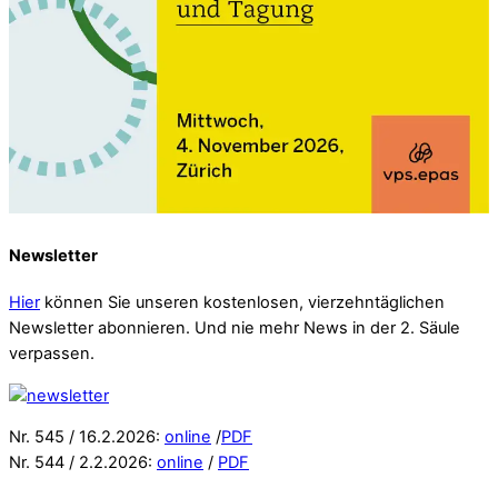
Newsletter
Hier
können Sie unseren kostenlosen, vierzehntäglichen
Newsletter abonnieren. Und nie mehr News in der 2. Säule
verpassen.
Nr. 545 / 16.2.2026:
online
/
PDF
Nr. 544 / 2.2.2026:
online
/
PDF