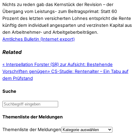
Nichts zu reden gab das Kernstück der Revision – der
Übergang vom Leistungs- zum Beitragsprimat: Statt 60
Prozent des letzten versicherten Lohnes entspricht die Rente
künftig dem individuell angesparten und verzinsten Kapital aus
den Arbeitnehmer- und Arbeitgeberbeiträgen.
Amtliches Bulletin (Internet export)
Related
«
Interpellation Forster (SR) zur Aufsicht: Bestehende
Vorschriften genügen
»
CS-Studie: Rentenalter – Ein Tabu auf
dem Prüfstand
Suche
Themenliste der Meldungen
Themenliste der Meldungen