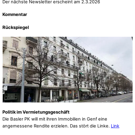
Der nächste Newsletter erscheint am 2.3.2026
Kommentar
Rückspiegel
Politik im Vermietungsgeschäft
Die Basler PK will mit ihren Immobilien in Genf eine
angemessene Rendite erzielen. Das stört die Linke.
Link