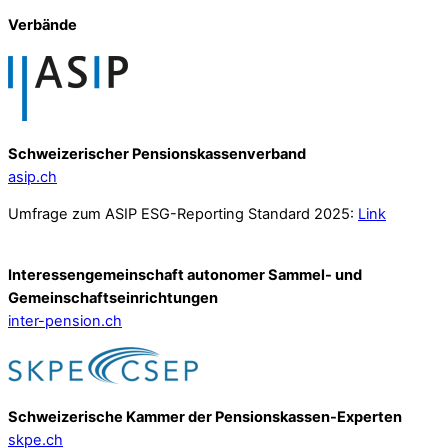
Verbände
Schweizerischer Pensionskassenverband
asip.ch
Umfrage zum ASIP ESG-Reporting Standard 2025:
Link
Interessengemeinschaft autonomer Sammel- und
Gemeinschafts­einrichtungen
inter-pension.ch
Schweizerische Kammer der Pensionskassen-Experten
skpe.ch