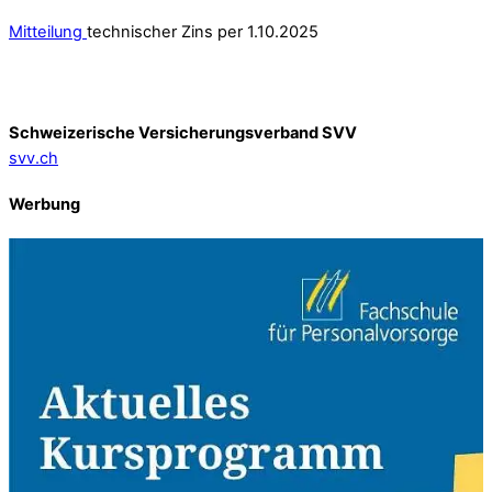
Mitteilung
technischer Zins per 1.10.2025
Schweizerische Versicherungsverband SVV
svv.ch
Werbung