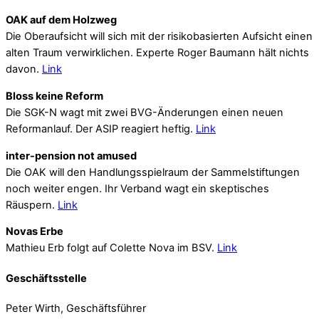
OAK auf dem Holzweg
Die Oberaufsicht will sich mit der risikobasierten Aufsicht einen
alten Traum verwirklichen. Experte Roger Baumann hält nichts
davon.
Link
Bloss keine Reform
Die SGK-N wagt mit zwei BVG-Änderungen einen neuen
Reformanlauf. Der ASIP reagiert heftig.
Link
inter-pension not amused
Die OAK will den Handlungsspielraum der Sammelstiftungen
noch weiter engen. Ihr Verband wagt ein skeptisches
Räuspern.
Link
Novas Erbe
Mathieu Erb folgt auf Colette Nova im BSV.
Link
Geschäftsstelle
Peter Wirth, Geschäftsführer