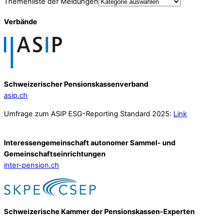
Themenliste der Meldungen
Verbände
Schweizerischer Pensionskassenverband
asip.ch
Umfrage zum ASIP ESG-Reporting Standard 2025:
Link
Interessengemeinschaft autonomer Sammel- und
Gemeinschafts­einrichtungen
inter-pension.ch
Schweizerische Kammer der Pensionskassen-Experten