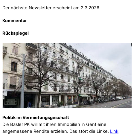
Der nächste Newsletter erscheint am 2.3.2026
Kommentar
Rückspiegel
Politik im Vermietungsgeschäft
Die Basler PK will mit ihren Immobilien in Genf eine
angemessene Rendite erzielen. Das stört die Linke.
Link