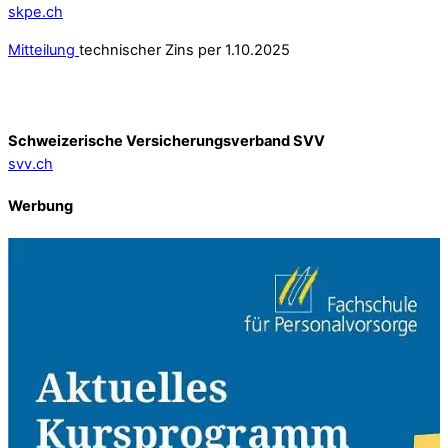
skpe.ch
Mitteilung
technischer Zins per 1.10.2025
Schweizerische Versicherungsverband SVV
svv.ch
Werbung