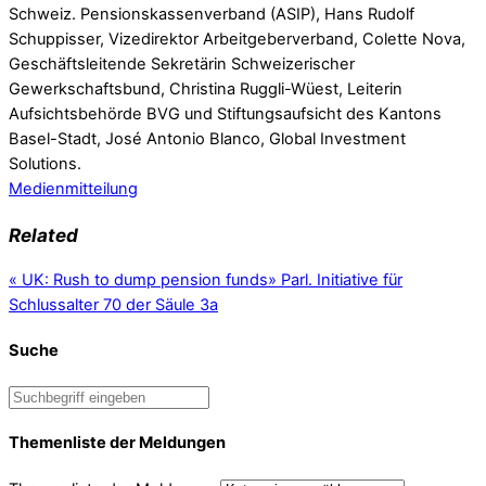
Schweiz. Pensionskassenverband (ASIP), Hans Rudolf
Schuppisser, Vizedirektor Arbeitgeberverband, Colette Nova,
Geschäftsleitende Sekretärin Schweizerischer
Gewerkschaftsbund, Christina Ruggli-Wüest, Leiterin
Aufsichtsbehörde BVG und Stiftungsaufsicht des Kantons
Basel-Stadt, José Antonio Blanco, Global Investment
Solutions.
Medienmitteilung
Related
«
UK: Rush to dump pension funds
»
Parl. Initiative für
Schlussalter 70 der Säule 3a
Suche
Themenliste der Meldungen