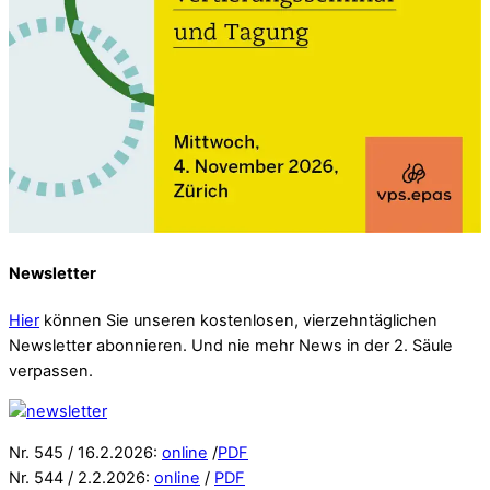
Newsletter
Hier
können Sie unseren kostenlosen, vierzehntäglichen
Newsletter abonnieren. Und nie mehr News in der 2. Säule
verpassen.
Nr. 545 / 16.2.2026:
online
/
PDF
Nr. 544 / 2.2.2026:
online
/
PDF