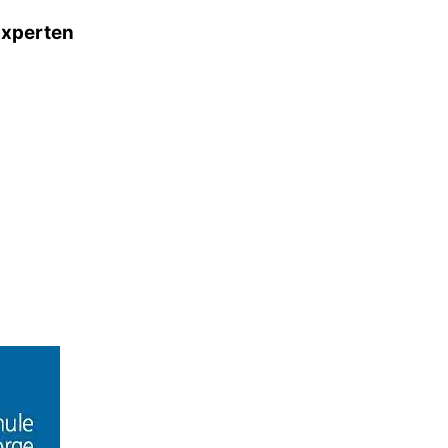
Experten