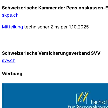
Schweizerische Kammer der Pensionskassen-
skpe.ch
Mitteilung
technischer Zins per 1.10.2025
Schweizerische Versicherungsverband SVV
svv.ch
Werbung