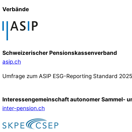
Verbände
Schweizerischer Pensionskassenverband
asip.ch
Umfrage zum ASIP ESG-Reporting Standard 202
Interessengemeinschaft autonomer Sammel- un
inter-pension.ch