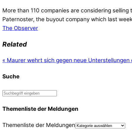
More than 110 companies are considering selling th
Paternoster, the buyout company which last week 
The Observer
Related
«
Maurer wehrt sich gegen neue Unterstellungen 
Suche
Themenliste der Meldungen
Themenliste der Meldungen