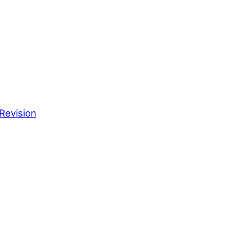
Revision