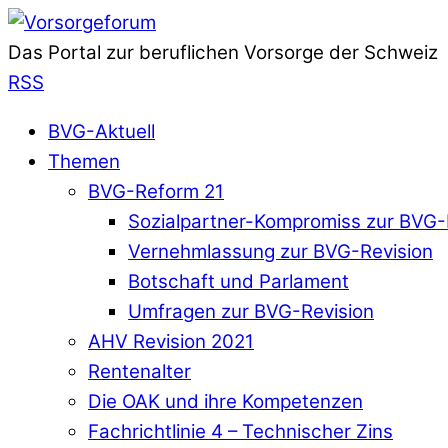
Das Portal zur beruflichen Vorsorge der Schweiz
RSS
BVG-Aktuell
Themen
BVG-Reform 21
Sozialpartner-Kompromiss zur BVG-
Vernehmlassung zur BVG-Revision
Botschaft und Parlament
Umfragen zur BVG-Revision
AHV Revision 2021
Rentenalter
Die OAK und ihre Kompetenzen
Fachrichtlinie 4 – Technischer Zins