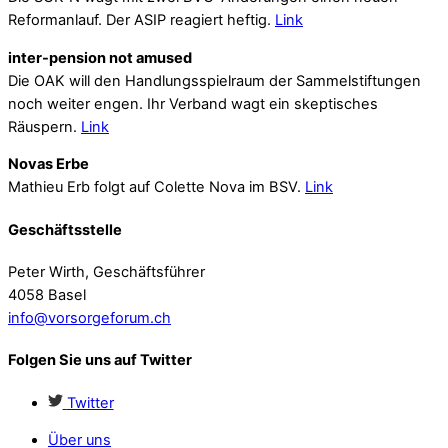
Reformanlauf. Der ASIP reagiert heftig.
Link
inter-pension not amused
Die OAK will den Handlungsspielraum der Sammelstiftungen
noch weiter engen. Ihr Verband wagt ein skeptisches
Räuspern.
Link
Novas Erbe
Mathieu Erb folgt auf Colette Nova im BSV.
Link
Geschäftsstelle
Peter Wirth, Geschäftsführer
4058 Basel
info@vorsorgeforum.ch
Folgen Sie uns auf Twitter
Twitter
Über uns