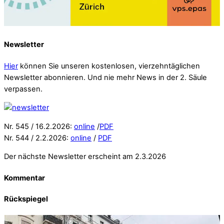
Newsletter
Hier
können Sie unseren kostenlosen, vierzehntäglichen
Newsletter abonnieren. Und nie mehr News in der 2. Säule
verpassen.
Nr. 545 / 16.2.2026:
online
/
PDF
Nr. 544 / 2.2.2026:
online
/
PDF
Der nächste Newsletter erscheint am 2.3.2026
Kommentar
Rückspiegel