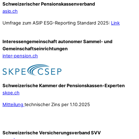
Schweizerischer Pensionskassenverband
asip.ch
Umfrage zum ASIP ESG-Reporting Standard 2025:
Link
Interessengemeinschaft autonomer Sammel- und
Gemeinschafts­einrichtungen
inter-pension.ch
Schweizerische Kammer der Pensionskassen-Experten
skpe.ch
Mitteilung
technischer Zins per 1.10.2025
Schweizerische Versicherungsverband SVV