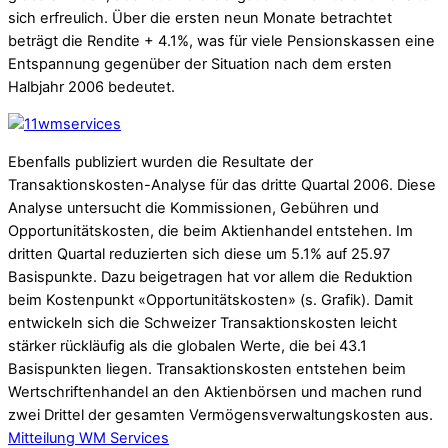
sich erfreulich. Über die ersten neun Monate betrachtet
beträgt die Rendite + 4.1%, was für viele Pensionskassen eine
Entspannung gegenüber der Situation nach dem ersten
Halbjahr 2006 bedeutet.
Ebenfalls publiziert wurden die Resultate der
Transaktionskosten-Analyse für das dritte Quartal 2006. Diese
Analyse untersucht die Kommissionen, Gebühren und
Opportunitätskosten, die beim Aktienhandel entstehen. Im
dritten Quartal reduzierten sich diese um 5.1% auf 25.97
Basispunkte. Dazu beigetragen hat vor allem die Reduktion
beim Kostenpunkt «Opportunitätskosten» (s. Grafik). Damit
entwickeln sich die Schweizer Transaktionskosten leicht
stärker rückläufig als die globalen Werte, die bei 43.1
Basispunkten liegen. Transaktionskosten entstehen beim
Wertschriftenhandel an den Aktienbörsen und machen rund
zwei Drittel der gesamten Vermögensverwaltungskosten aus.
Mitteilung WM Services