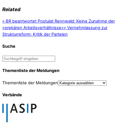
Related
«
BR beantwortet Postulat Rennwald: Keine Zunahme der
«prekären Arbeitsverhältnisse»
»
Vernehmlassung zur
Strukturreform: Kritik der Parteien
Suche
Themenliste der Meldungen
Themenliste der Meldungen
Verbände