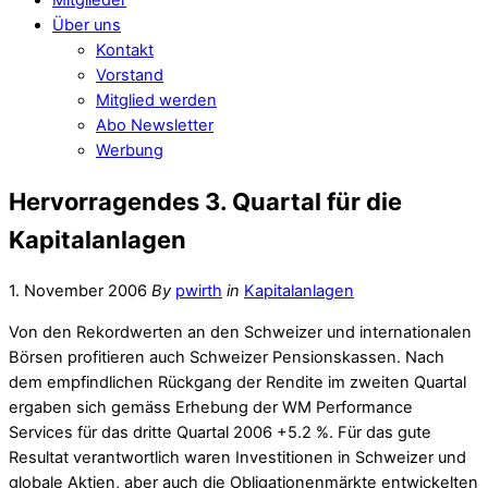
Über uns
Kontakt
Vorstand
Mitglied werden
Abo Newsletter
Werbung
Hervorragendes 3. Quartal für die
Kapitalanlagen
1. November 2006
By
pwirth
in
Kapitalanlagen
Von den Rekordwerten an den Schweizer und internationalen
Börsen profitieren auch Schweizer Pensionskassen. Nach
dem empfindlichen Rückgang der Rendite im zweiten Quartal
ergaben sich gemäss Erhebung der WM Performance
Services für das dritte Quartal 2006 +5.2 %. Für das gute
Resultat verantwortlich waren Investitionen in Schweizer und
globale Aktien, aber auch die Obligationenmärkte entwickelten