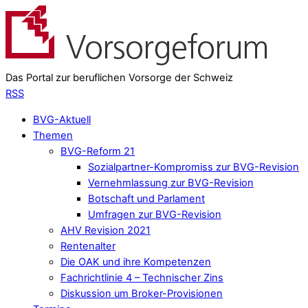
Das Portal zur beruflichen Vorsorge der Schweiz
RSS
BVG-Aktuell
Themen
BVG-Reform 21
Sozialpartner-Kompromiss zur BVG-Revision
Vernehmlassung zur BVG-Revision
Botschaft und Parlament
Umfragen zur BVG-Revision
AHV Revision 2021
Rentenalter
Die OAK und ihre Kompetenzen
Fachrichtlinie 4 – Technischer Zins
Diskussion um Broker-Provisionen