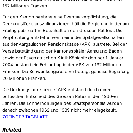
152 Millionen Franken.
Für den Kanton bestehe eine Eventualverpflichtung, die
Deckungslücke auszufinanzieren, hält die Regierung in der am
Freitag publizierten Botschaft an den Grossen Rat fest. Die
Verpflichtung entstehe, wenn eine der Spitalgesellschaften
aus der Aargauischen Pensionskasse (APK) austrete. Bei der
Verselbstständigung der Kantonsspitäler Aarau und Baden
sowie der Psychiatrischen Klinik Königsfelden per 1. Januar
2004 bestand ein Fehlbetrag in der APK von 132 Millionen
Franken. Die Schwankungsreserve beträgt gemäss Regierung
20 Millionen Franken.
Die Deckungslücke bei der APK entstand durch einen
politischen Entscheid des Grossen Rates in den 1960-er
Jahren. Die Lohnerhöhungen des Staatspersonals wurden
danach zwischen 1962 und 1989 nicht mehr eingekauft.
ZOFINGER TAGBLATT
Related