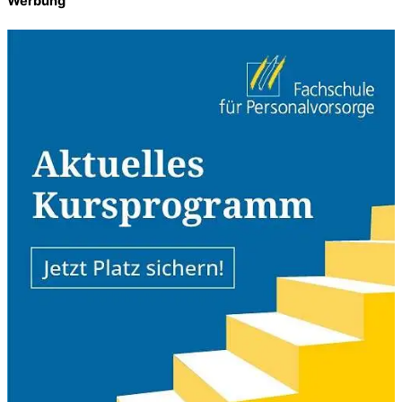
Werbung