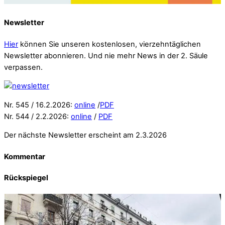
Newsletter
Hier
können Sie unseren kostenlosen, vierzehntäglichen
Newsletter abonnieren. Und nie mehr News in der 2. Säule
verpassen.
Nr. 545 / 16.2.2026:
online
/
PDF
Nr. 544 / 2.2.2026:
online
/
PDF
Der nächste Newsletter erscheint am 2.3.2026
Kommentar
Rückspiegel