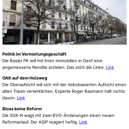
Politik im Vermietungsgeschäft
Die Basler PK will mit ihren Immobilien in Genf eine
angemessene Rendite erzielen. Das stört die Linke.
Link
OAK auf dem Holzweg
Die Oberaufsicht will sich mit der risikobasierten Aufsicht einen
alten Traum verwirklichen. Experte Roger Baumann hält nichts
davon.
Link
Bloss keine Reform
Die SGK-N wagt mit zwei BVG-Änderungen einen neuen
Reformanlauf. Der ASIP reagiert heftig.
Link