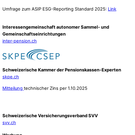
Umfrage zum ASIP ESG-Reporting Standard 2025:
Link
Interessengemeinschaft autonomer Sammel- und
Gemeinschafts­einrichtungen
inter-pension.ch
Schweizerische Kammer der Pensionskassen-Experten
skpe.ch
Mitteilung
technischer Zins per 1.10.2025
Schweizerische Versicherungsverband SVV
svv.ch