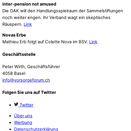
inter-pension not amused
Die OAK will den Handlungsspielraum der Sammelstiftungen
noch weiter engen. Ihr Verband wagt ein skeptisches
Räuspern.
Link
Novas Erbe
Mathieu Erb folgt auf Colette Nova im BSV.
Link
Geschäftsstelle
Peter Wirth, Geschäftsführer
4058 Basel
info@vorsorgeforum.ch
Folgen Sie uns auf Twitter
Twitter
Über uns
Werbung
Datenschutzerklärung