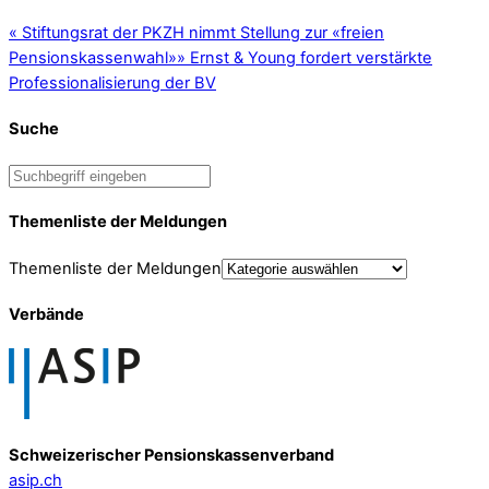
«
Stiftungsrat der PKZH nimmt Stellung zur «freien
Pensionskassenwahl»
»
Ernst & Young fordert verstärkte
Professionalisierung der BV
Suche
Themenliste der Meldungen
Themenliste der Meldungen
Verbände
Schweizerischer Pensionskassenverband
asip.ch