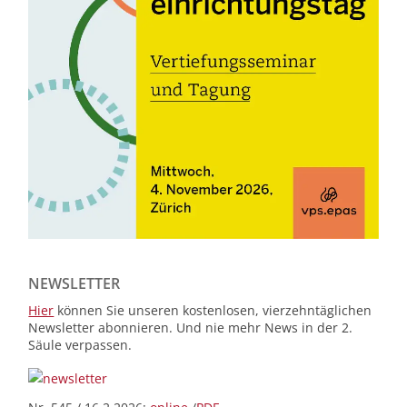
NEWSLETTER
Hier
können Sie unseren kostenlosen, vierzehntäglichen
Newsletter abonnieren. Und nie mehr News in der 2.
Säule verpassen.