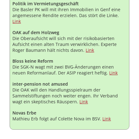
Politik im Vermietungsgeschäft
Die Basler PK will mit ihren Immobilien in Genf eine
angemessene Rendite erzielen. Das stört die Linke.
Link
OAK auf dem Holzweg
Die Oberaufsicht will sich mit der risikobasierten
Aufsicht einen alten Traum verwirklichen. Experte
Roger Baumann hält nichts davon.
Link
Bloss keine Reform
Die SGK-N wagt mit zwei BVG-Änderungen einen
neuen Reformanlauf. Der ASIP reagiert heftig.
Link
inter-pension not amused
Die OAK will den Handlungsspielraum der
Sammelstiftungen noch weiter engen. Ihr Verband
wagt ein skeptisches Räuspern.
Link
Novas Erbe
Mathieu Erb folgt auf Colette Nova im BSV.
Link