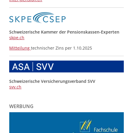
Schweizerische Kammer der Pensionskassen-Experten
skpe.ch
Mitteilung
technischer Zins per 1.10.2025
Schweizerische Versicherungsverband SVV
svv.ch
WERBUNG