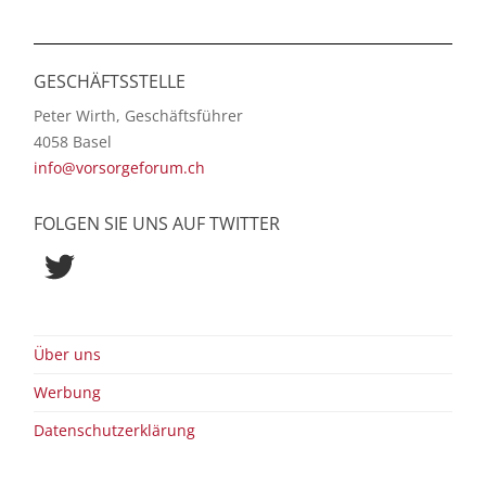
GESCHÄFTSSTELLE
Peter Wirth, Geschäftsführer
4058 Basel
info@vorsorgeforum.ch
FOLGEN SIE UNS AUF TWITTER
Twitter
Über uns
Werbung
Datenschutzerklärung