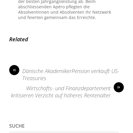
der besten Jahrgangsleistung ab. Beim
abschliessenden Apéro pflegten die
Absolventinnen und Absolventen ihr Netzwerk
und feierten gemeinsam das Erreichte.
Related
«
Dänische AkademikerPension verkauft US-
Treasuries
»
Wirtschafts- und Finanzdepartement
kritisieren Verzicht auf höheres Rentenalter
SUCHE