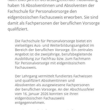
haben 16 Absolventinnen und Absolventen der
Fachschule für Personalvorsorge den
eidgenössischen Fachausweis erworben. Sie sind
damit als Fachpersonen der beruflichen Vorsorge
qualifiziert.
Die Fachschule für Personalvorsorge bietet ein
vielseitiges Aus- und Weiterbildungsangebot im
Bereich der beruflichen Vorsorge. Ein zentrales
Angebot ist die zweijährige, berufsbegleitende
Ausbildung zur Fachfrau bzw. zum Fachmann
für Personalvorsorge mit eidgenössischem
Fachausweis.
Der Lehrgang vermittelt fundiertes Fachwissen
und qualifiziert Absolventinnen und
Absolventen als ausgewiesene Fachpersonen
der beruflichen Vorsorge. An der Abschlussfeier
vom 16. Januar 2026 konnten sie ihren
eidgenössischen Fachausweis
entgegennehmen.