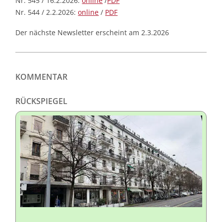
Nr. 545 / 16.2.2026:
online
/
PDF
Nr. 544 / 2.2.2026:
online
/
PDF
Der nächste Newsletter erscheint am 2.3.2026
KOMMENTAR
RÜCKSPIEGEL