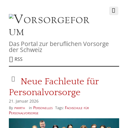
Das Portal zur beruflichen Vorsorge
der Schweiz
RSS
Neue Fachleute für
Personalvorsorge
21. Januar 2026
pwirth
Personelles
Fachschule für
By
in
Tags:
Personalvorsorge