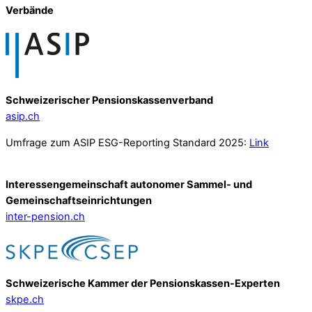
Verbände
Schweizerischer Pensionskassenverband
asip.ch
Umfrage zum ASIP ESG-Reporting Standard 2025:
Link
Interessengemeinschaft autonomer Sammel- und
Gemeinschafts­einrichtungen
inter-pension.ch
Schweizerische Kammer der Pensionskassen-Experten
skpe.ch