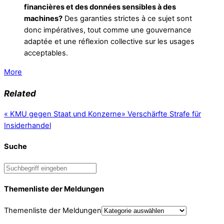
financières et des données sensibles à des
machines?
Des garanties strictes à ce sujet sont
donc impératives, tout comme une gouvernance
adaptée et une réflexion collective sur les usages
acceptables.
More
Related
«
KMU gegen Staat und Konzerne
»
Verschärfte Strafe für
Insiderhandel
Suche
Themenliste der Meldungen
Themenliste der Meldungen