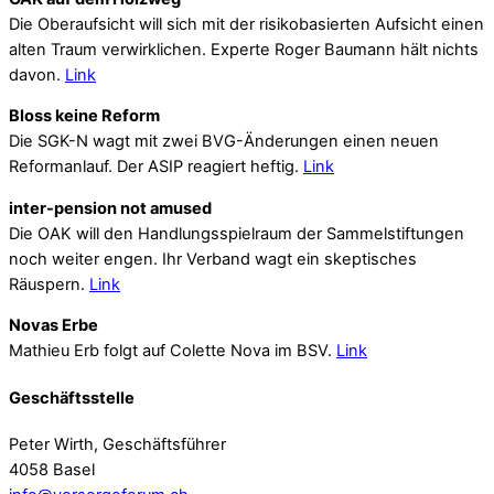
Die Oberaufsicht will sich mit der risikobasierten Aufsicht einen
alten Traum verwirklichen. Experte Roger Baumann hält nichts
davon.
Link
Bloss keine Reform
Die SGK-N wagt mit zwei BVG-Änderungen einen neuen
Reformanlauf. Der ASIP reagiert heftig.
Link
inter-pension not amused
Die OAK will den Handlungsspielraum der Sammelstiftungen
noch weiter engen. Ihr Verband wagt ein skeptisches
Räuspern.
Link
Novas Erbe
Mathieu Erb folgt auf Colette Nova im BSV.
Link
Geschäftsstelle
Peter Wirth, Geschäftsführer
4058 Basel