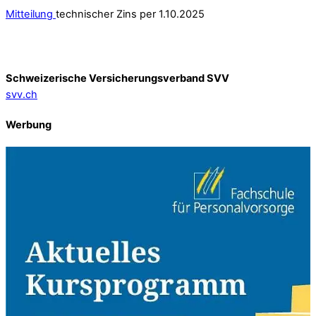
Mitteilung
technischer Zins per 1.10.2025
Schweizerische Versicherungsverband SVV
svv.ch
Werbung