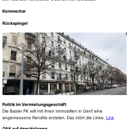
Kommentar
Rückspiegel
Politik im Vermietungsgeschäft
Die Basler PK will mit ihren Immobilien in Genf eine
angemessene Rendite erzielen. Das stört die Linke.
Link
OAK auf dem Holzweg