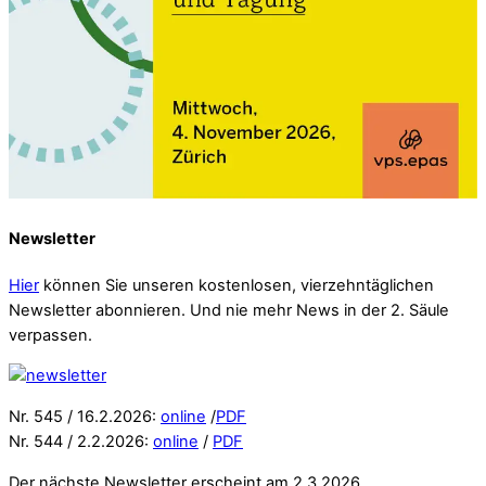
Newsletter
Hier
können Sie unseren kostenlosen, vierzehntäglichen
Newsletter abonnieren. Und nie mehr News in der 2. Säule
verpassen.
Nr. 545 / 16.2.2026:
online
/
PDF
Nr. 544 / 2.2.2026:
online
/
PDF
Der nächste Newsletter erscheint am 2.3.2026