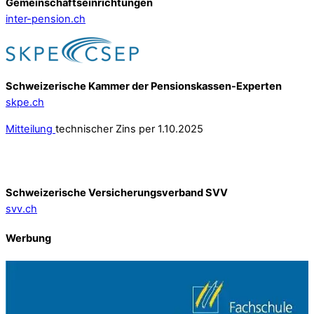
Gemeinschafts­einrichtungen
inter-pension.ch
Schweizerische Kammer der Pensionskassen-Experten
skpe.ch
Mitteilung
technischer Zins per 1.10.2025
Schweizerische Versicherungsverband SVV
svv.ch
Werbung