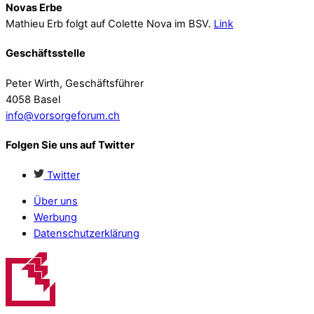
Novas Erbe
Mathieu Erb folgt auf Colette Nova im BSV.
Link
Geschäftsstelle
Peter Wirth, Geschäftsführer
4058 Basel
info@vorsorgeforum.ch
Folgen Sie uns auf Twitter
Twitter
Über uns
Werbung
Datenschutzerklärung