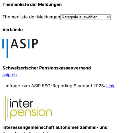
Themenliste der Meldungen
Themenliste der Meldungen
Verbände
Schweizerischer Pensionskassenverband
asip.ch
Umfrage zum ASIP ESG-Reporting Standard 2025:
Link
Interessengemeinschaft autonomer Sammel- und