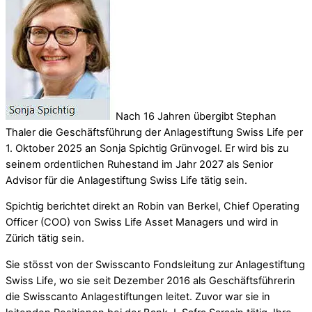
Nach 16 Jahren übergibt Stephan
Thaler die Geschäftsführung der Anlagestiftung Swiss Life per
1. Oktober 2025 an Sonja Spichtig Grünvogel. Er wird bis zu
seinem ordentlichen Ruhestand im Jahr 2027 als Senior
Advisor für die Anlagestiftung Swiss Life tätig sein.
Spichtig berichtet direkt an Robin van Berkel, Chief Operating
Officer (COO) von Swiss Life Asset Managers und wird in
Zürich tätig sein.
Sie stösst von der Swisscanto Fondsleitung zur Anlagestiftung
Swiss Life, wo sie seit Dezember 2016 als Geschäftsführerin
die Swisscanto Anlagestiftungen leitet. Zuvor war sie in