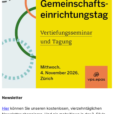
Newsletter
Hier
können Sie unseren kostenlosen, vierzehntäglichen