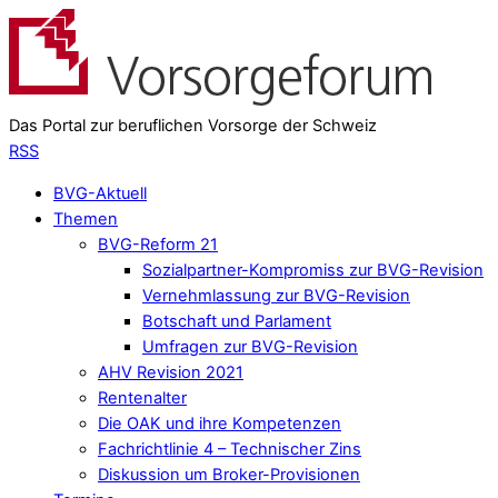
Das Portal zur beruflichen Vorsorge der Schweiz
RSS
BVG-Aktuell
Themen
BVG-Reform 21
Sozialpartner-Kompromiss zur BVG-Revision
Vernehmlassung zur BVG-Revision
Botschaft und Parlament
Umfragen zur BVG-Revision
AHV Revision 2021
Rentenalter
Die OAK und ihre Kompetenzen
Fachrichtlinie 4 – Technischer Zins
Diskussion um Broker-Provisionen