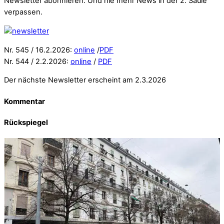
Newsletter abonnieren. Und nie mehr News in der 2. Säule
verpassen.
Nr. 545 / 16.2.2026:
online
/
PDF
Nr. 544 / 2.2.2026:
online
/
PDF
Der nächste Newsletter erscheint am 2.3.2026
Kommentar
Rückspiegel