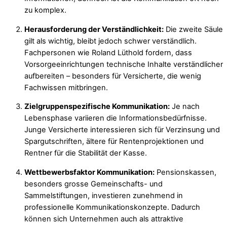
zu komplex.
Herausforderung der Verständlichkeit:
Die zweite Säule
gilt als wichtig, bleibt jedoch schwer verständlich.
Fachpersonen wie Roland Lüthold fordern, dass
Vorsorgeeinrichtungen technische Inhalte verständlicher
aufbereiten – besonders für Versicherte, die wenig
Fachwissen mitbringen.
Zielgruppenspezifische Kommunikation:
Je nach
Lebensphase variieren die Informationsbedürfnisse.
Junge Versicherte interessieren sich für Verzinsung und
Spargutschriften, ältere für Rentenprojektionen und
Rentner für die Stabilität der Kasse.
Wettbewerbsfaktor Kommunikation:
Pensionskassen,
besonders grosse Gemeinschafts- und
Sammelstiftungen, investieren zunehmend in
professionelle Kommunikationskonzepte. Dadurch
können sich Unternehmen auch als attraktive