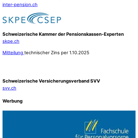
inter-pension.ch
Schweizerische Kammer der Pensionskassen-Experten
skpe.ch
Mitteilung
technischer Zins per 1.10.2025
Schweizerische Versicherungsverband SVV
svv.ch
Werbung