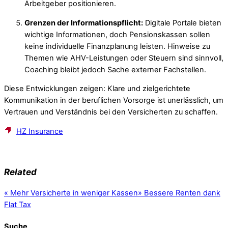
Arbeitgeber positionieren.
Grenzen der Informationspflicht:
Digitale Portale bieten
wichtige Informationen, doch Pensionskassen sollen
keine individuelle Finanzplanung leisten. Hinweise zu
Themen wie AHV-Leistungen oder Steuern sind sinnvoll,
Coaching bleibt jedoch Sache externer Fachstellen.
Diese Entwicklungen zeigen: Klare und zielgerichtete
Kommunikation in der beruflichen Vorsorge ist unerlässlich, um
Vertrauen und Verständnis bei den Versicherten zu schaffen.
HZ Insurance
Related
«
Mehr Versicherte in weniger Kassen
»
Bessere Renten dank
Flat Tax
Suche