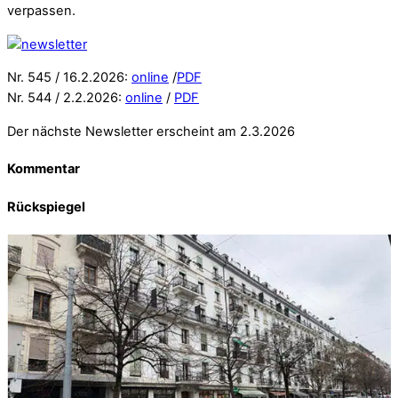
verpassen.
Nr. 545 / 16.2.2026:
online
/
PDF
Nr. 544 / 2.2.2026:
online
/
PDF
Der nächste Newsletter erscheint am 2.3.2026
Kommentar
Rückspiegel