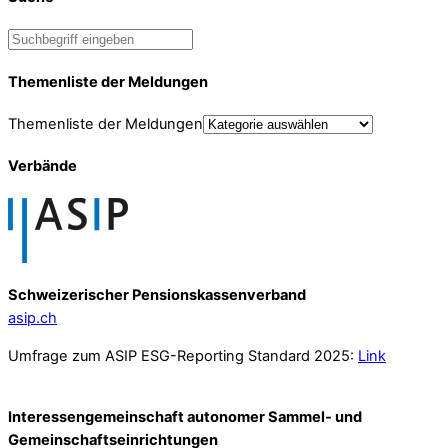
Themenliste der Meldungen
Themenliste der Meldungen
Verbände
Schweizerischer Pensionskassenverband
asip.ch
Umfrage zum ASIP ESG-Reporting Standard 2025:
Link
Interessengemeinschaft autonomer Sammel- und
Gemeinschafts­einrichtungen