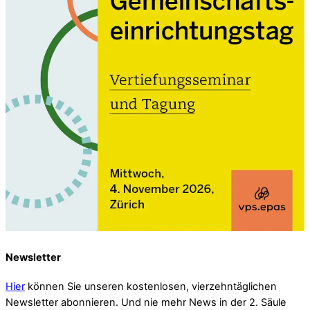
Newsletter
Hier
können Sie unseren kostenlosen, vierzehntäglichen
Newsletter abonnieren. Und nie mehr News in der 2. Säule