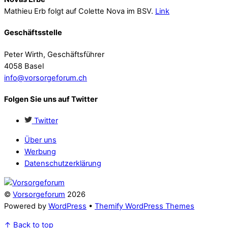
Mathieu Erb folgt auf Colette Nova im BSV.
Link
Geschäftsstelle
Peter Wirth, Geschäftsführer
4058 Basel
info@vorsorgeforum.ch
Folgen Sie uns auf Twitter
Twitter
Über uns
Werbung
Datenschutzerklärung
©
Vorsorgeforum
2026
Powered by
WordPress
•
Themify WordPress Themes
↑
Back to top