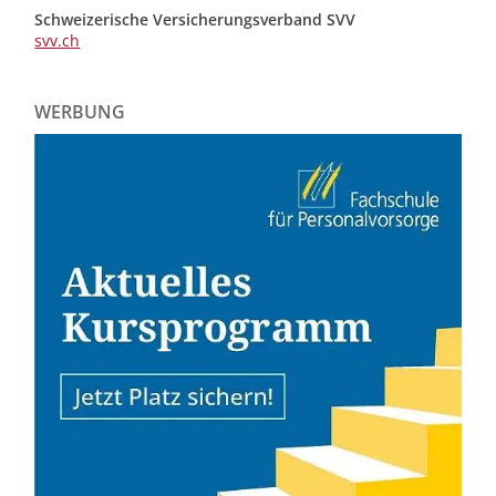
Schweizerische Versicherungsverband SVV
svv.ch
WERBUNG