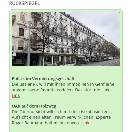
RÜCKSPIEGEL
Politik im Vermietungsgeschäft
Die Basler PK will mit ihren Immobilien in Genf eine
angemessene Rendite erzielen. Das stört die Linke.
Link
OAK auf dem Holzweg
Die Oberaufsicht will sich mit der risikobasierten
Aufsicht einen alten Traum verwirklichen. Experte
Roger Baumann hält nichts davon.
Link