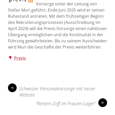
Vorsorge unter der Leitung von
Stefan Muri geführt. Ende Juni 2025 wird er seinen
Ruhestand antreten. Mit dem frühzeitigen Beginn
des Rekrutierungsprozesses (Ausschreibung im
April 2024) will die Previs Vorsorge einen nahtlosen
Übergang ermöglichen und die Kontinuität in der
Führung gewährleisten. Bis zu seinem Ausscheiden
wird Muri die Geschäfte der Previs weiterführen.
Previs
«
Schweizer Personalvorsorge mit neuer
Website
»
“Renten-Zoff im Frauen-Lager”