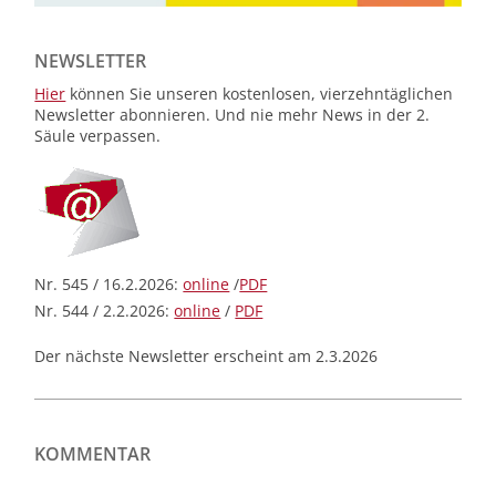
NEWSLETTER
Hier
können Sie unseren kostenlosen, vierzehntäglichen
Newsletter abonnieren. Und nie mehr News in der 2.
Säule verpassen.
Nr. 545 / 16.2.2026:
online
/
PDF
Nr. 544 / 2.2.2026:
online
/
PDF
Der nächste Newsletter erscheint am 2.3.2026
KOMMENTAR