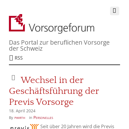
Das Portal zur beruflichen Vorsorge
der Schweiz
RSS
Wechsel in der
Geschäftsführung der
Previs Vorsorge
18. April 2024
pwirth
Personelles
By
in
Seit über 20 Jahren wird die Previs