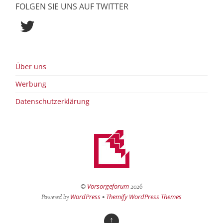
FOLGEN SIE UNS AUF TWITTER
Twitter
Über uns
Werbung
Datenschutzerklärung
Vorsorgeforum
©
2026
WordPress
Themify WordPress Themes
Powered by
•
↑