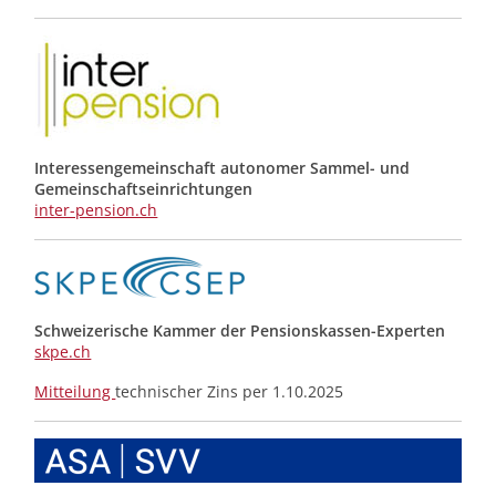
Interessengemeinschaft autonomer Sammel- und
Gemeinschafts­einrichtungen
inter-pension.ch
Schweizerische Kammer der Pensionskassen-Experten
skpe.ch
Mitteilung
technischer Zins per 1.10.2025