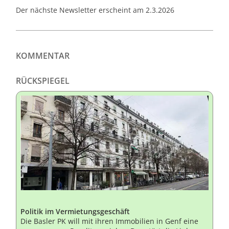
Der nächste Newsletter erscheint am 2.3.2026
KOMMENTAR
RÜCKSPIEGEL
Politik im Vermietungsgeschäft
Die Basler PK will mit ihren Immobilien in Genf eine