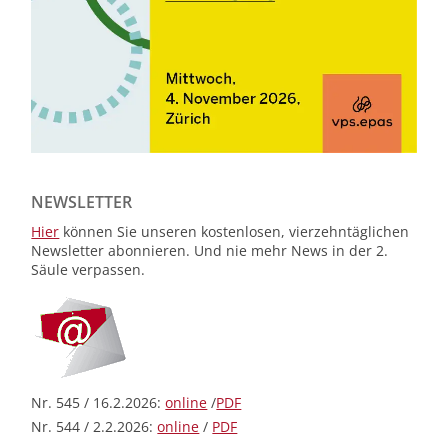
NEWSLETTER
Hier
können Sie unseren kostenlosen, vierzehntäglichen
Newsletter abonnieren. Und nie mehr News in der 2.
Säule verpassen.
Nr. 545 / 16.2.2026:
online
/
PDF
Nr. 544 / 2.2.2026:
online
/
PDF