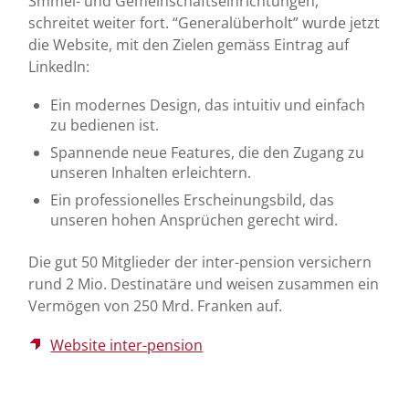
Smmel- und Gemeinschaftseinrichtungen,
schreitet weiter fort. “Generalüberholt” wurde jetzt
die Website, mit den Zielen gemäss Eintrag auf
LinkedIn:
Ein modernes Design, das intuitiv und einfach
zu bedienen ist.
Spannende neue Features, die den Zugang zu
unseren Inhalten erleichtern.
Ein professionelles Erscheinungsbild, das
unseren hohen Ansprüchen gerecht wird.
Die gut 50 Mitglieder der inter-pension versichern
rund 2 Mio. Destinatäre und weisen zusammen ein
Vermögen von 250 Mrd. Franken auf.
Website inter-pension