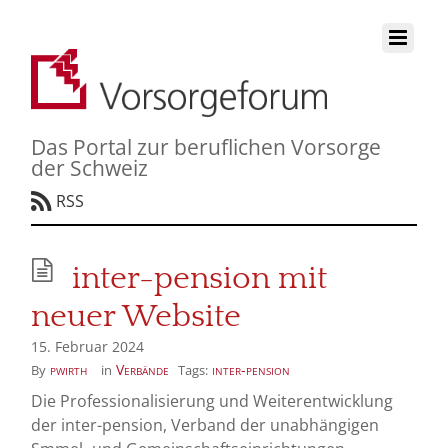
Das Portal zur beruflichen Vorsorge
der Schweiz
RSS
inter-pension mit
neuer Website
15. Februar 2024
pwirth
Verbände
inter-pension
By
in
Tags:
Die Professionalisierung und Weiterentwicklung
der inter-pension, Verband der unabhängigen