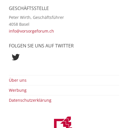
GESCHÄFTSSTELLE
Peter Wirth, Geschäftsführer
4058 Basel
info@vorsorgeforum.ch
FOLGEN SIE UNS AUF TWITTER
Twitter
Über uns
Werbung
Datenschutzerklärung