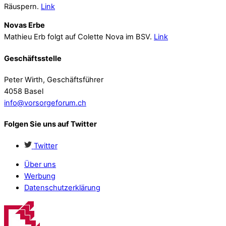
Räuspern.
Link
Novas Erbe
Mathieu Erb folgt auf Colette Nova im BSV.
Link
Geschäftsstelle
Peter Wirth, Geschäftsführer
4058 Basel
info@vorsorgeforum.ch
Folgen Sie uns auf Twitter
Twitter
Über uns
Werbung
Datenschutzerklärung