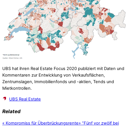
UBS hat ihren Real Estate Focus 2020 publiziert mit Daten und
Kommentaren zur Entwicklung von Verkaufsflächen,
Zentrumslagen, Immobilienfonds und -aktien, Tends und
Mietkontrollen.
UBS Real Estate
Related
«
Kompromiss für Überbrückungsrente
»
“Fünf vor zwölf bei