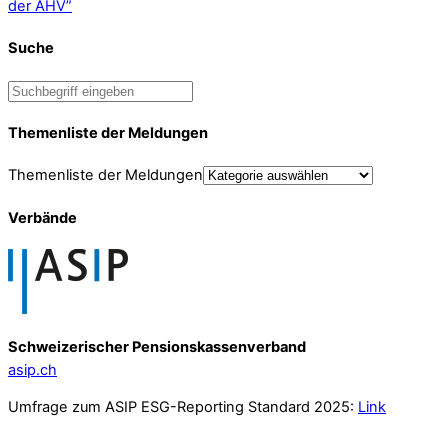
der AHV”
Suche
Themenliste der Meldungen
Themenliste der Meldungen
Verbände
Schweizerischer Pensionskassenverband
asip.ch
Umfrage zum ASIP ESG-Reporting Standard 2025:
Link