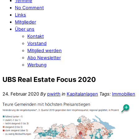
Termine
No Comment
Links
Mitglieder
Über uns
Kontakt
Vorstand
Mitglied werden
Abo Newsletter
Werbung
UBS Real Estate Focus 2020
24. Februar 2020
By
pwirth
in
Kapitalanlagen
Tags:
Immobilien