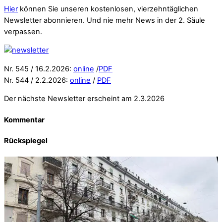
Hier
können Sie unseren kostenlosen, vierzehntäglichen
Newsletter abonnieren. Und nie mehr News in der 2. Säule
verpassen.
Nr. 545 / 16.2.2026:
online
/
PDF
Nr. 544 / 2.2.2026:
online
/
PDF
Der nächste Newsletter erscheint am 2.3.2026
Kommentar
Rückspiegel