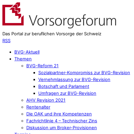
Das Portal zur beruflichen Vorsorge der Schweiz
RSS
BVG-Aktuell
Themen
BVG-Reform 21
Sozialpartner-Kompromiss zur BVG-Revision
Vernehmlassung zur BVG-Revision
Botschaft und Parlament
Umfragen zur BVG-Revision
AHV Revision 2021
Rentenalter
Die OAK und ihre Kompetenzen
Fachrichtlinie 4 – Technischer Zins
Diskussion um Broker-Provisionen