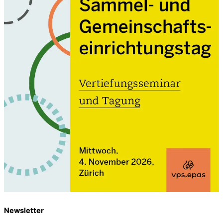
Newsletter