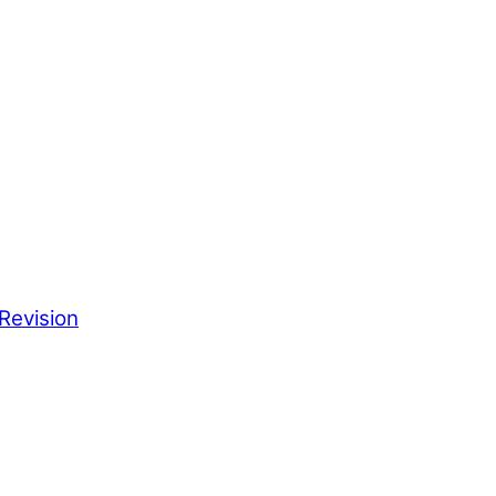
Revision