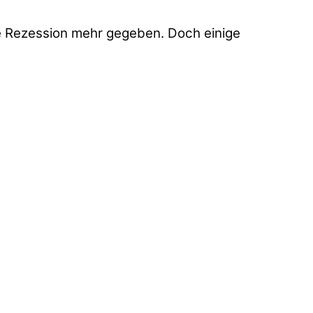
eine Rezession mehr gegeben. Doch einige