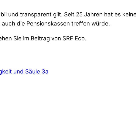
stabil und transparent gilt. Seit 25 Jahren hat es k
 auch die Pensionskassen treffen würde.
ehen Sie im Beitrag von SRF Eco.
gkeit und Säule 3a