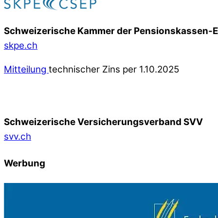
Schweizerische Kammer der Pensionskassen-
skpe.ch
Mitteilung
technischer Zins per 1.10.2025
Schweizerische Versicherungsverband SVV
svv.ch
Werbung