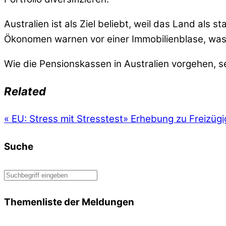
Australien ist als Ziel beliebt, weil das Land als 
Ökonomen warnen vor einer Immobilienblase, was
Wie die Pensionskassen in Australien vorgehen, s
Related
«
EU: Stress mit Stresstest
»
Erhebung zu Freizügi
Suche
Themenliste der Meldungen