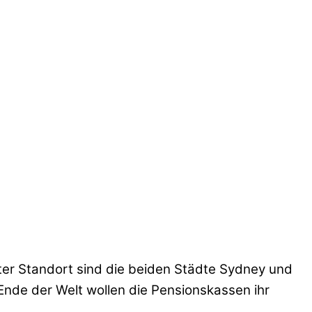
ter Standort sind die beiden Städte Sydney und
nde der Welt wollen die Pensionskassen ihr