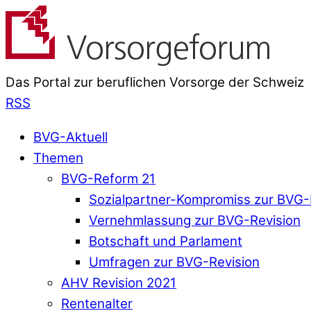
Das Portal zur beruflichen Vorsorge der Schweiz
RSS
BVG-Aktuell
Themen
BVG-Reform 21
Sozialpartner-Kompromiss zur BVG-
Vernehmlassung zur BVG-Revision
Botschaft und Parlament
Umfragen zur BVG-Revision
AHV Revision 2021
Rentenalter