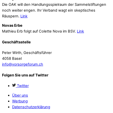
Die OAK will den Handlungsspielraum der Sammelstiftungen
noch weiter engen. Ihr Verband wagt ein skeptisches
Räuspern.
Link
Novas Erbe
Mathieu Erb folgt auf Colette Nova im BSV.
Link
Geschäftsstelle
Peter Wirth, Geschäftsführer
4058 Basel
info@vorsorgeforum.ch
Folgen Sie uns auf Twitter
Twitter
Über uns
Werbung
Datenschutzerklärung