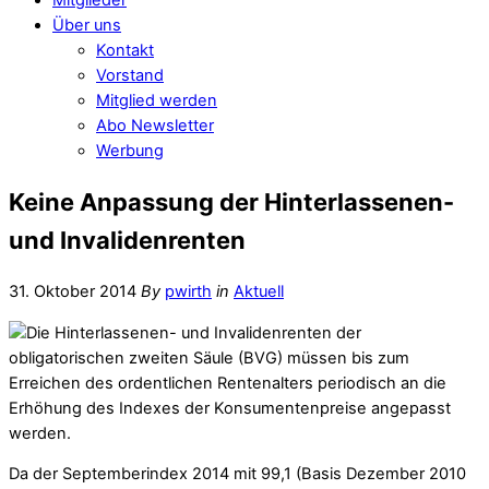
Über uns
Kontakt
Vorstand
Mitglied werden
Abo Newsletter
Werbung
Keine Anpassung der Hinterlassenen-
und Invalidenrenten
31. Oktober 2014
By
pwirth
in
Aktuell
Die Hinterlassenen- und Invalidenrenten der
obligatorischen zweiten Säule (BVG) müssen bis zum
Erreichen des ordentlichen Rentenalters periodisch an die
Erhöhung des Indexes der Konsumentenpreise angepasst
werden.
Da der Septemberindex 2014 mit 99,1 (Basis Dezember 2010