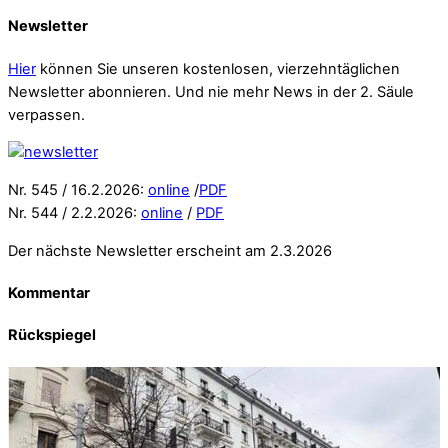
Newsletter
Hier
können Sie unseren kostenlosen, vierzehntäglichen
Newsletter abonnieren. Und nie mehr News in der 2. Säule
verpassen.
Nr. 545 / 16.2.2026:
online
/
PDF
Nr. 544 / 2.2.2026:
online
/
PDF
Der nächste Newsletter erscheint am 2.3.2026
Kommentar
Rückspiegel