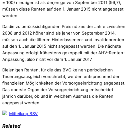
= 100) niedriger ist als derjenige von September 2011 (99,7),
müssen diese Renten auf den 1. Januar 2015 nicht angepasst
werden.
Da die zu berücksichtigenden Preisindizes der Jahre zwischen
2008 und 2012 höher sind als jener von September 2014,
müssen auch die älteren Hinterlassenen- und Invalidenrenten
auf den 1. Januar 2015 nicht angepasst werden. Die nächste
Anpassung erfolgt frühestens gekoppelt mit der AHV-Renten-
Anpassung, also nicht vor dem 1. Januar 2017.
Diejenigen Renten, für die das BVG keinen periodischen
Teuerungsausgleich vorschreibt, werden entsprechend den
finanziellen Möglichkeiten der Vorsorgeeinrichtung angepasst.
Das oberste Organ der Vorsorgeeinrichtung entscheidet
jährlich darüber, ob und in welchem Ausmass die Renten
angepasst werden.
Mitteilung BSV
Related