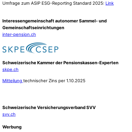
Umfrage zum ASIP ESG-Reporting Standard 2025:
Link
Interessengemeinschaft autonomer Sammel- und
Gemeinschafts­einrichtungen
inter-pension.ch
Schweizerische Kammer der Pensionskassen-Experten
skpe.ch
Mitteilung
technischer Zins per 1.10.2025
Schweizerische Versicherungsverband SVV
svv.ch
Werbung