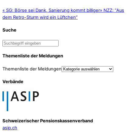
«
SG: Börse sei Dank, Sanierung kommt billiger
»
NZZ: “Aus
dem Retro-Sturm wird ein Lüftchen”
Suche
Themenliste der Meldungen
Themenliste der Meldungen
Verbände
Schweizerischer Pensionskassenverband
asip.ch