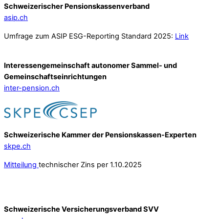
Schweizerischer Pensionskassenverband
asip.ch
Umfrage zum ASIP ESG-Reporting Standard 2025:
Link
Interessengemeinschaft autonomer Sammel- und
Gemeinschafts­einrichtungen
inter-pension.ch
Schweizerische Kammer der Pensionskassen-Experten
skpe.ch
Mitteilung
technischer Zins per 1.10.2025
Schweizerische Versicherungsverband SVV