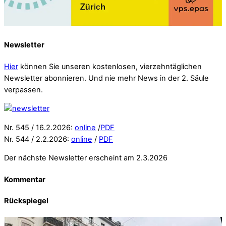
Newsletter
Hier
können Sie unseren kostenlosen, vierzehntäglichen
Newsletter abonnieren. Und nie mehr News in der 2. Säule
verpassen.
Nr. 545 / 16.2.2026:
online
/
PDF
Nr. 544 / 2.2.2026:
online
/
PDF
Der nächste Newsletter erscheint am 2.3.2026
Kommentar
Rückspiegel