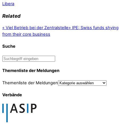
Libera
Related
«
Viel Betrieb bei der Zentralstelle
»
IPE: Swiss funds shying
from their core business
Suche
Themenliste der Meldungen
Themenliste der Meldungen
Verbände