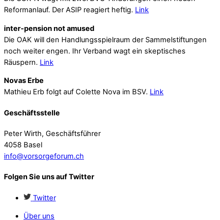
Reformanlauf. Der ASIP reagiert heftig.
Link
inter-pension not amused
Die OAK will den Handlungsspielraum der Sammelstiftungen
noch weiter engen. Ihr Verband wagt ein skeptisches
Räuspern.
Link
Novas Erbe
Mathieu Erb folgt auf Colette Nova im BSV.
Link
Geschäftsstelle
Peter Wirth, Geschäftsführer
4058 Basel
info@vorsorgeforum.ch
Folgen Sie uns auf Twitter
Twitter
Über uns