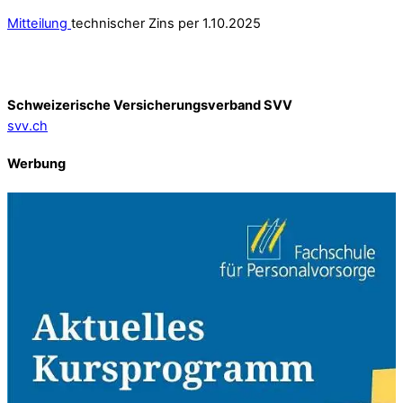
Mitteilung
technischer Zins per 1.10.2025
Schweizerische Versicherungsverband SVV
svv.ch
Werbung