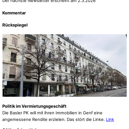
Der nächste Newsletter erscheint am 2.3.2026
Kommentar
Rückspiegel
Politik im Vermietungsgeschäft
Die Basler PK will mit ihren Immobilien in Genf eine
angemessene Rendite erzielen. Das stört die Linke.
Link