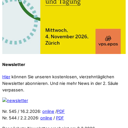
Newsletter
Hier
können Sie unseren kostenlosen, vierzehntäglichen
Newsletter abonnieren. Und nie mehr News in der 2. Säule
verpassen.
Nr. 545 / 16.2.2026:
online
/
PDF
Nr. 544 / 2.2.2026:
online
/
PDF