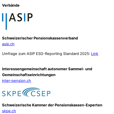
Verbände
Schweizerischer Pensionskassenverband
asip.ch
Umfrage zum ASIP ESG-Reporting Standard 2025:
Link
Interessengemeinschaft autonomer Sammel- und
Gemeinschafts­einrichtungen
inter-pension.ch
Schweizerische Kammer der Pensionskassen-Experten
skpe.ch