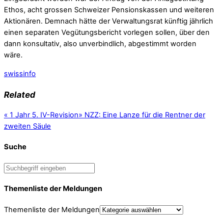
Ethos, acht grossen Schweizer Pensionskassen und weiteren
Aktionären. Demnach hätte der Verwaltungsrat künftig jährlich
einen separaten Vegütungsbericht vorlegen sollen, über den
dann konsultativ, also unverbindlich, abgestimmt worden
wäre.
swissinfo
Related
«
1 Jahr 5. IV-Revision
»
NZZ: Eine Lanze für die Rentner der
zweiten Säule
Suche
Themenliste der Meldungen
Themenliste der Meldungen