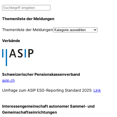
Themenliste der Meldungen
Themenliste der Meldungen
Verbände
Schweizerischer Pensionskassenverband
asip.ch
Umfrage zum ASIP ESG-Reporting Standard 2025:
Link
Interessengemeinschaft autonomer Sammel- und
Gemeinschafts­einrichtungen