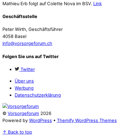
Mathieu Erb folgt auf Colette Nova im BSV.
Link
Geschäftsstelle
Peter Wirth, Geschäftsführer
4058 Basel
info@vorsorgeforum.ch
Folgen Sie uns auf Twitter
Twitter
Über uns
Werbung
Datenschutzerklärung
©
Vorsorgeforum
2026
Powered by
WordPress
•
Themify WordPress Themes
↑
Back to top