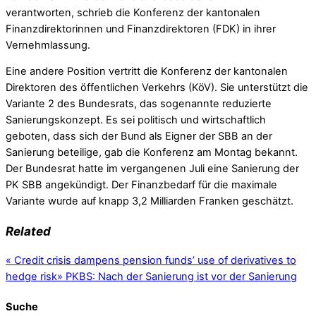
verantworten, schrieb die Konferenz der kantonalen
Finanzdirektorinnen und Finanzdirektoren (FDK) in ihrer
Vernehmlassung.
Eine andere Position vertritt die Konferenz der kantonalen
Direktoren des öffentlichen Verkehrs (KöV). Sie unterstützt die
Variante 2 des Bundesrats, das sogenannte reduzierte
Sanierungskonzept. Es sei politisch und wirtschaftlich
geboten, dass sich der Bund als Eigner der SBB an der
Sanierung beteilige, gab die Konferenz am Montag bekannt.
Der Bundesrat hatte im vergangenen Juli eine Sanierung der
PK SBB angekündigt. Der Finanzbedarf für die maximale
Variante wurde auf knapp 3,2 Milliarden Franken geschätzt.
Related
«
Credit crisis dampens pension funds’ use of derivatives to
hedge risk
»
PKBS: Nach der Sanierung ist vor der Sanierung
Suche