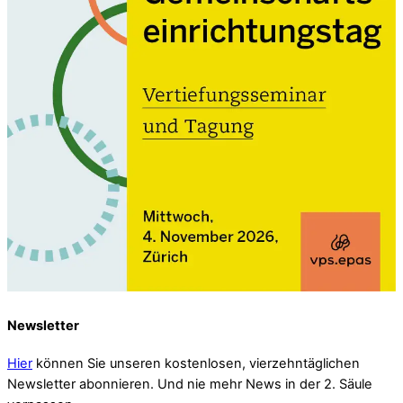
Newsletter
Hier
können Sie unseren kostenlosen, vierzehntäglichen
Newsletter abonnieren. Und nie mehr News in der 2. Säule