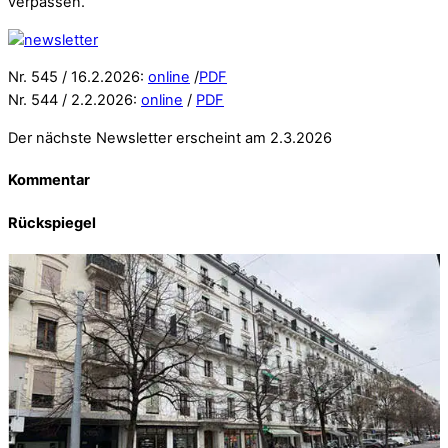
verpassen.
Nr. 545 / 16.2.2026:
online
/
PDF
Nr. 544 / 2.2.2026:
online
/
PDF
Der nächste Newsletter erscheint am 2.3.2026
Kommentar
Rückspiegel