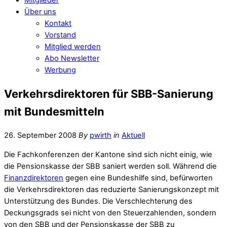
Über uns
Kontakt
Vorstand
Mitglied werden
Abo Newsletter
Werbung
Verkehrsdirektoren für SBB-Sanierung
mit Bundesmitteln
26. September 2008
By
pwirth
in
Aktuell
Die Fachkonferenzen der Kantone sind sich nicht einig, wie
die Pensionskasse der SBB saniert werden soll. Während die
Finanzdirektoren
gegen eine Bundeshilfe sind, befürworten
die Verkehrsdirektoren das reduzierte Sanierungskonzept mit
Unterstützung des Bundes. Die Verschlechterung des
Deckungsgrads sei nicht von den Steuerzahlenden, sondern
von den SBB und der Pensionskasse der SBB zu