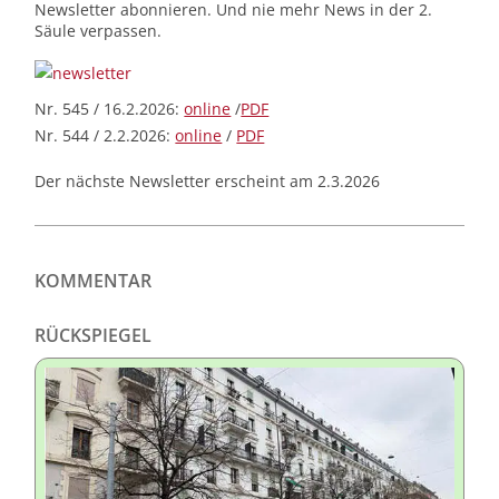
Newsletter abonnieren. Und nie mehr News in der 2.
Säule verpassen.
Nr. 545 / 16.2.2026:
online
/
PDF
Nr. 544 / 2.2.2026:
online
/
PDF
Der nächste Newsletter erscheint am 2.3.2026
KOMMENTAR
RÜCKSPIEGEL