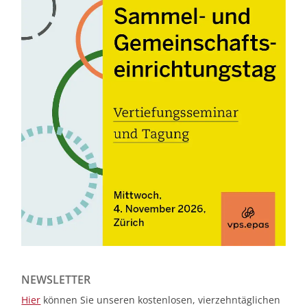
NEWSLETTER
Hier
können Sie unseren kostenlosen, vierzehntäglichen