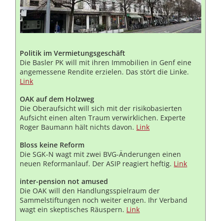
Politik im Vermietungsgeschäft
Die Basler PK will mit ihren Immobilien in Genf eine
angemessene Rendite erzielen. Das stört die Linke.
Link
OAK auf dem Holzweg
Die Oberaufsicht will sich mit der risikobasierten
Aufsicht einen alten Traum verwirklichen. Experte
Roger Baumann hält nichts davon.
Link
Bloss keine Reform
Die SGK-N wagt mit zwei BVG-Änderungen einen
neuen Reformanlauf. Der ASIP reagiert heftig.
Link
inter-pension not amused
Die OAK will den Handlungsspielraum der
Sammelstiftungen noch weiter engen. Ihr Verband
wagt ein skeptisches Räuspern.
Link