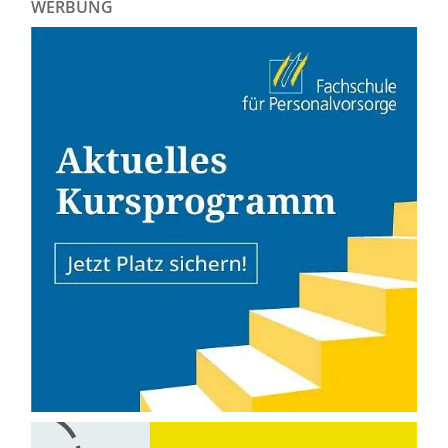
WERBUNG