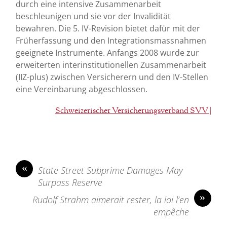
durch eine intensive Zusammenarbeit
beschleunigen und sie vor der Invalidität
bewahren. Die 5. IV-Revision bietet dafür mit der
Früherfassung und den Integrationsmassnahmen
geeignete Instrumente. Anfangs 2008 wurde zur
erweiterten interinstitutionellen Zusammenarbeit
(IIZ-plus) zwischen Versicherern und den IV-Stellen
eine Vereinbarung abgeschlossen.
Schweizerischer Versicherungsverband SVV |
«
State Street Subprime Damages May
Surpass Reserve
»
Rudolf Strahm aimerait rester, la loi l’en
empêche