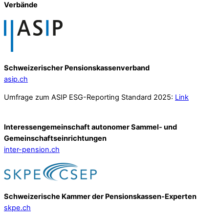
Verbände
Schweizerischer Pensionskassenverband
asip.ch
Umfrage zum ASIP ESG-Reporting Standard 2025:
Link
Interessengemeinschaft autonomer Sammel- und
Gemeinschafts­einrichtungen
inter-pension.ch
Schweizerische Kammer der Pensionskassen-Experten
skpe.ch