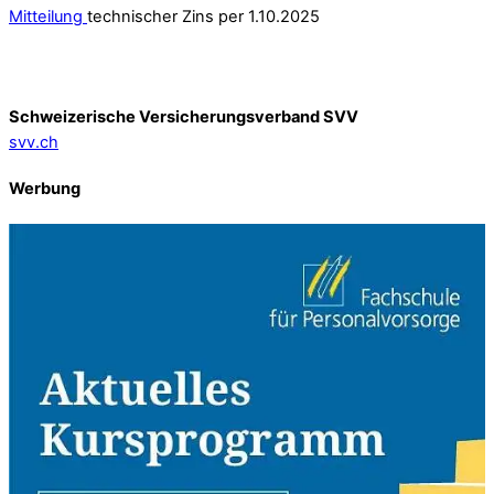
Mitteilung
technischer Zins per 1.10.2025
Schweizerische Versicherungsverband SVV
svv.ch
Werbung