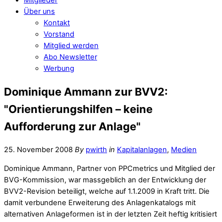
Über uns
Kontakt
Vorstand
Mitglied werden
Abo Newsletter
Werbung
Dominique Ammann zur BVV2:
"Orientierungshilfen – keine
Aufforderung zur Anlage"
25. November 2008
By
pwirth
in
Kapitalanlagen
,
Medien
Dominique Ammann, Partner von PPCmetrics und Mitglied der
BVG-Kommission, war massgeblich an der Entwicklung der
BVV2-Revision beteiligt, welche auf 1.1.2009 in Kraft tritt. Die
damit verbundene Erweiterung des Anlagenkatalogs mit
alternativen Anlageformen ist in der letzten Zeit heftig kritisiert