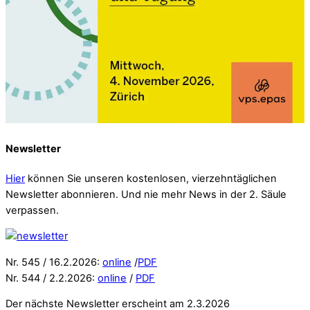
Newsletter
Hier
können Sie unseren kostenlosen, vierzehntäglichen
Newsletter abonnieren. Und nie mehr News in der 2. Säule
verpassen.
Nr. 545 / 16.2.2026:
online
/
PDF
Nr. 544 / 2.2.2026:
online
/
PDF
Der nächste Newsletter erscheint am 2.3.2026