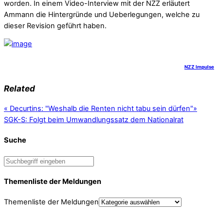
worden. In einem Video-Interview mit der NZZ erläutert
Ammann die Hintergründe und Ueberlegungen, welche zu
dieser Revision geführt haben.
NZZ Impulse
Related
«
Decurtins: "Weshalb die Renten nicht tabu sein dürfen"
»
SGK-S: Folgt beim Umwandlungssatz dem Nationalrat
Suche
Themenliste der Meldungen
Themenliste der Meldungen