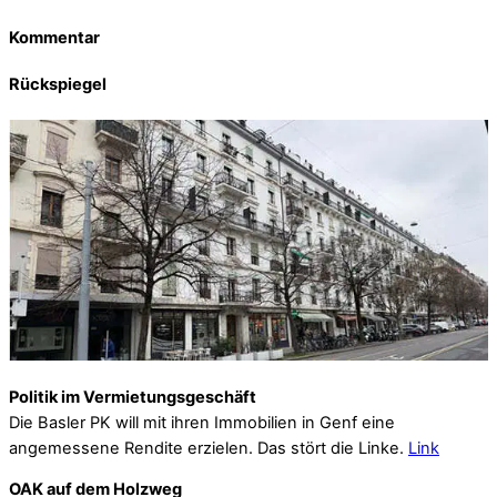
Kommentar
Rückspiegel
Politik im Vermietungsgeschäft
Die Basler PK will mit ihren Immobilien in Genf eine
angemessene Rendite erzielen. Das stört die Linke.
Link
OAK auf dem Holzweg