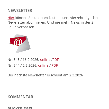
NEWSLETTER
Hier
können Sie unseren kostenlosen, vierzehntäglichen
Newsletter abonnieren. Und nie mehr News in der 2.
Säule verpassen.
Nr. 545 / 16.2.2026:
online
/
PDF
Nr. 544 / 2.2.2026:
online
/
PDF
Der nächste Newsletter erscheint am 2.3.2026
KOMMENTAR
RÜCKSPIEGEL