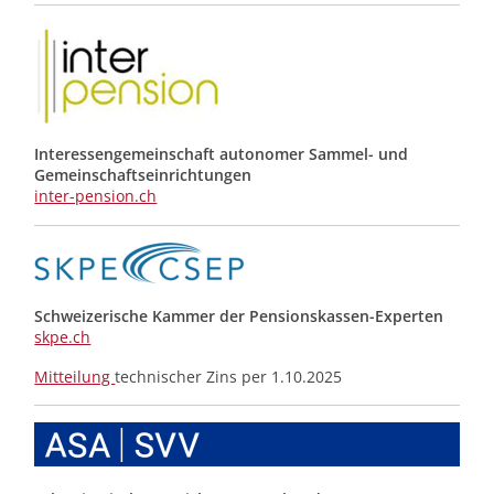
Interessengemeinschaft autonomer Sammel- und
Gemeinschafts­einrichtungen
inter-pension.ch
Schweizerische Kammer der Pensionskassen-Experten
skpe.ch
Mitteilung
technischer Zins per 1.10.2025