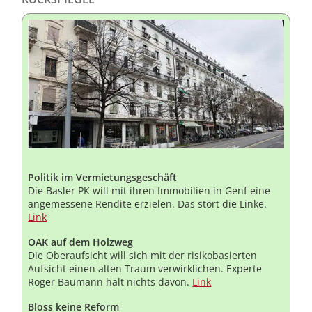
Politik im Vermietungsgeschäft
Die Basler PK will mit ihren Immobilien in Genf eine
angemessene Rendite erzielen. Das stört die Linke.
Link
OAK auf dem Holzweg
Die Oberaufsicht will sich mit der risikobasierten
Aufsicht einen alten Traum verwirklichen. Experte
Roger Baumann hält nichts davon.
Link
Bloss keine Reform