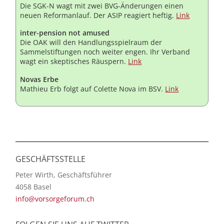
Die SGK-N wagt mit zwei BVG-Änderungen einen
neuen Reformanlauf. Der ASIP reagiert heftig.
Link
inter-pension not amused
Die OAK will den Handlungsspielraum der
Sammelstiftungen noch weiter engen. Ihr Verband
wagt ein skeptisches Räuspern.
Link
Novas Erbe
Mathieu Erb folgt auf Colette Nova im BSV.
Link
GESCHÄFTSSTELLE
Peter Wirth, Geschäftsführer
4058 Basel
info@vorsorgeforum.ch