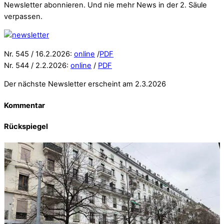
Newsletter abonnieren. Und nie mehr News in der 2. Säule
verpassen.
Nr. 545 / 16.2.2026:
online
/
PDF
Nr. 544 / 2.2.2026:
online
/
PDF
Der nächste Newsletter erscheint am 2.3.2026
Kommentar
Rückspiegel