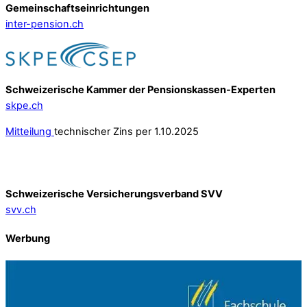
Gemeinschafts­einrichtungen
inter-pension.ch
Schweizerische Kammer der Pensionskassen-Experten
skpe.ch
Mitteilung
technischer Zins per 1.10.2025
Schweizerische Versicherungsverband SVV
svv.ch
Werbung