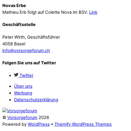
Novas Erbe
Mathieu Erb folgt auf Colette Nova im BSV.
Link
Geschäftsstelle
Peter Wirth, Geschäftsführer
4058 Basel
info@vorsorgeforum.ch
Folgen Sie uns auf Twitter
Twitter
Über uns
Werbung
Datenschutzerklärung
©
Vorsorgeforum
2026
Powered by
WordPress
•
Themify WordPress Themes