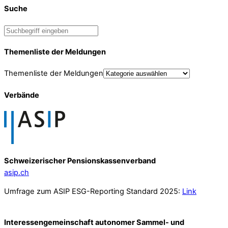
Suche
Themenliste der Meldungen
Themenliste der Meldungen
Verbände
Schweizerischer Pensionskassenverband
asip.ch
Umfrage zum ASIP ESG-Reporting Standard 2025:
Link
Interessengemeinschaft autonomer Sammel- und