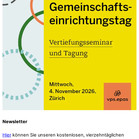
Newsletter
Hier
können Sie unseren kostenlosen, vierzehntäglichen