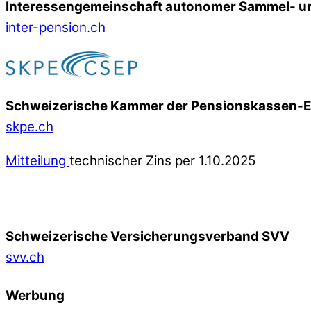
Interessengemeinschaft autonomer Sammel- un
inter-pension.ch
Schweizerische Kammer der Pensionskassen-
skpe.ch
Mitteilung
technischer Zins per 1.10.2025
Schweizerische Versicherungsverband SVV
svv.ch
Werbung