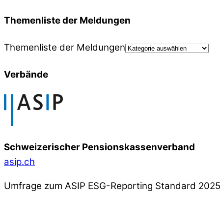
Themenliste der Meldungen
Themenliste der Meldungen
Verbände
Schweizerischer Pensionskassenverband
asip.ch
Umfrage zum ASIP ESG-Reporting Standard 202