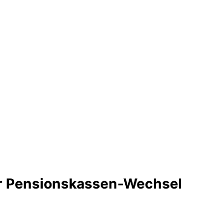
für Pensionskassen-Wechsel