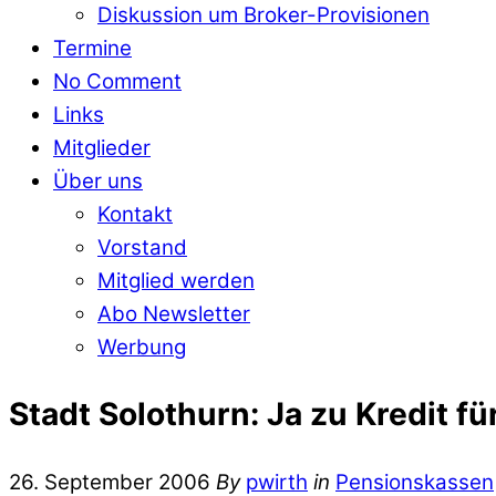
Diskussion um Broker-Provisionen
Termine
No Comment
Links
Mitglieder
Über uns
Kontakt
Vorstand
Mitglied werden
Abo Newsletter
Werbung
Stadt Solothurn: Ja zu Kredit 
26. September 2006
By
pwirth
in
Pensionskassen