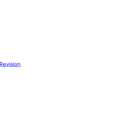
Revision