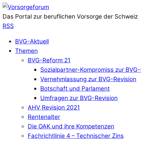
Das Portal zur beruflichen Vorsorge der Schweiz
RSS
BVG-Aktuell
Themen
BVG-Reform 21
Sozialpartner-Kompromiss zur BVG-
Vernehmlassung zur BVG-Revision
Botschaft und Parlament
Umfragen zur BVG-Revision
AHV Revision 2021
Rentenalter
Die OAK und ihre Kompetenzen
Fachrichtlinie 4 – Technischer Zins