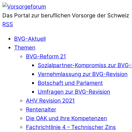
Das Portal zur beruflichen Vorsorge der Schweiz
RSS
BVG-Aktuell
Themen
BVG-Reform 21
Sozialpartner-Kompromiss zur BVG-
Vernehmlassung zur BVG-Revision
Botschaft und Parlament
Umfragen zur BVG-Revision
AHV Revision 2021
Rentenalter
Die OAK und ihre Kompetenzen
Fachrichtlinie 4 – Technischer Zins