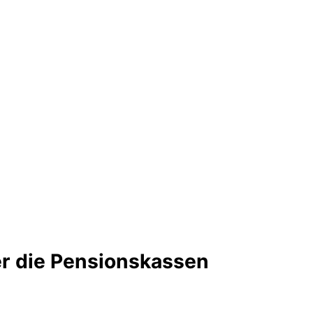
ber die Pensionskassen