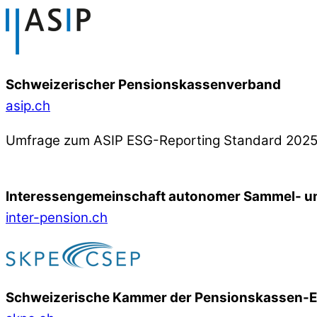
Schweizerischer Pensionskassenverband
asip.ch
Umfrage zum ASIP ESG-Reporting Standard 202
Interessengemeinschaft autonomer Sammel- un
inter-pension.ch
Schweizerische Kammer der Pensionskassen-