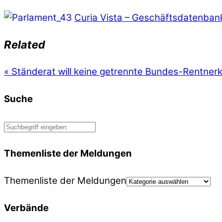
Curia Vista – Geschäftsdatenban
Related
«
Ständerat will keine getrennte Bundes-Rentner
Suche
Themenliste der Meldungen
Themenliste der Meldungen
Verbände