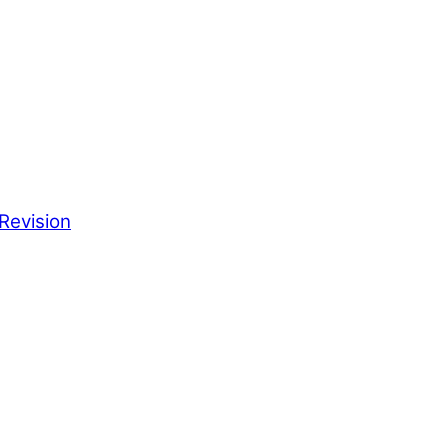
Revision