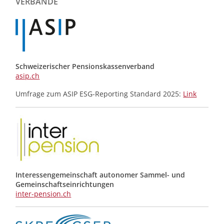
VERBÄNDE
Schweizerischer Pensionskassenverband
asip.ch
Umfrage zum ASIP ESG-Reporting Standard 2025:
Link
Interessengemeinschaft autonomer Sammel- und
Gemeinschafts­einrichtungen
inter-pension.ch