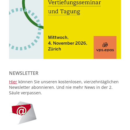
NEWSLETTER
Hier
können Sie unseren kostenlosen, vierzehntäglichen
Newsletter abonnieren. Und nie mehr News in der 2.
Säule verpassen.