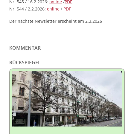
Nr. 545 / 16.2.2026:
online
/
PDF
Nr. 544 / 2.2.2026:
online
/
PDF
Der nächste Newsletter erscheint am 2.3.2026
KOMMENTAR
RÜCKSPIEGEL