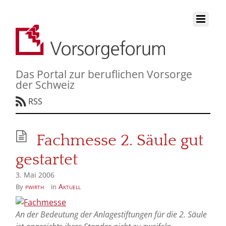
Das Portal zur beruflichen Vorsorge
der Schweiz
RSS
Fachmesse 2. Säule gut
gestartet
3. Mai 2006
pwirth
Aktuell
By
in
An der Bedeutung der Anlagestiftungen für die 2. Säule