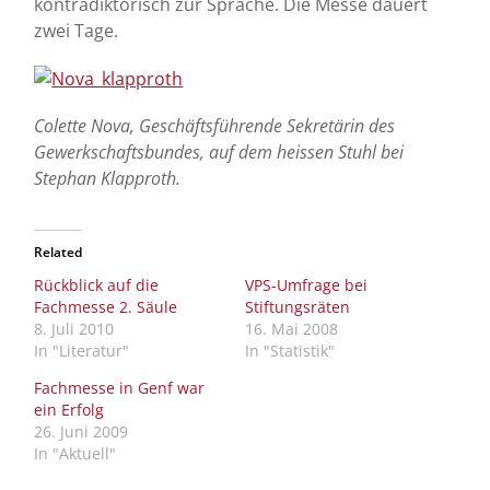
kontradiktorisch zur Sprache. Die Messe dauert
zwei Tage.
Colette Nova, Geschäftsführende Sekretärin des
Gewerkschaftsbundes, auf dem heissen Stuhl bei
Stephan Klapproth.
Related
Rückblick auf die
VPS-Umfrage bei
Fachmesse 2. Säule
Stiftungsräten
8. Juli 2010
16. Mai 2008
In "Literatur"
In "Statistik"
Fachmesse in Genf war
ein Erfolg
26. Juni 2009
In "Aktuell"