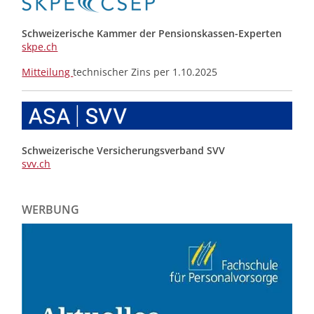
Schweizerische Kammer der Pensionskassen-Experten
skpe.ch
Mitteilung
technischer Zins per 1.10.2025
Schweizerische Versicherungsverband SVV
svv.ch
WERBUNG