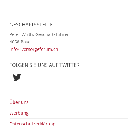
GESCHÄFTSSTELLE
Peter Wirth, Geschäftsführer
4058 Basel
info@vorsorgeforum.ch
FOLGEN SIE UNS AUF TWITTER
Twitter
Über uns
Werbung
Datenschutzerklärung