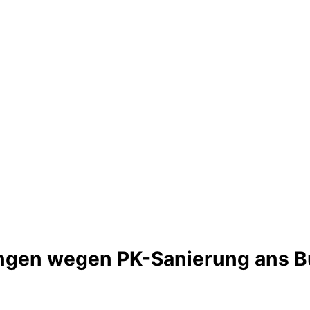
langen wegen PK-Sanierung ans 