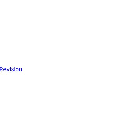
Revision