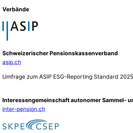
Verbände
Schweizerischer Pensionskassenverband
asip.ch
Umfrage zum ASIP ESG-Reporting Standard 202
Interessengemeinschaft autonomer Sammel- un
inter-pension.ch