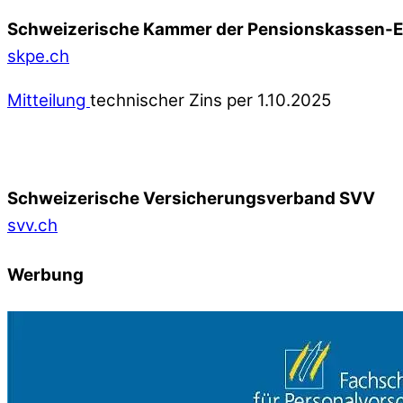
Schweizerische Kammer der Pensionskassen-
skpe.ch
Mitteilung
technischer Zins per 1.10.2025
Schweizerische Versicherungsverband SVV
svv.ch
Werbung