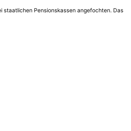
ei staatlichen Pensionskassen angefochten. Das