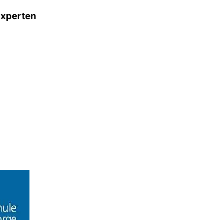
Experten