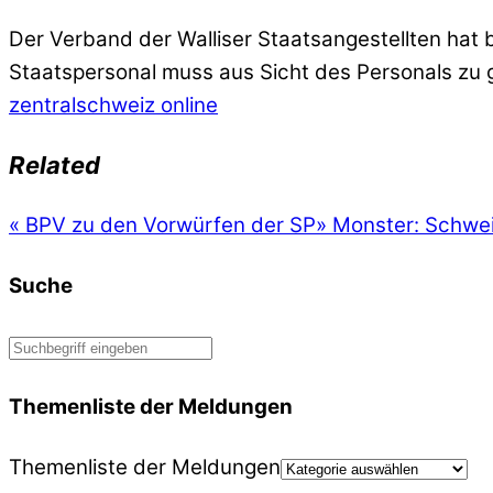
Der Verband der Walliser Staatsangestellten hat
Staatspersonal muss aus Sicht des Personals zu 
zentralschweiz online
Related
«
BPV zu den Vorwürfen der SP
»
Monster: Schweiz
Suche
Themenliste der Meldungen
Themenliste der Meldungen