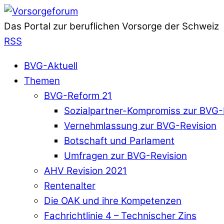
Das Portal zur beruflichen Vorsorge der Schweiz
RSS
BVG-Aktuell
Themen
BVG-Reform 21
Sozialpartner-Kompromiss zur BVG-
Vernehmlassung zur BVG-Revision
Botschaft und Parlament
Umfragen zur BVG-Revision
AHV Revision 2021
Rentenalter
Die OAK und ihre Kompetenzen
Fachrichtlinie 4 – Technischer Zins