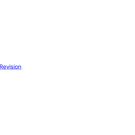
Revision