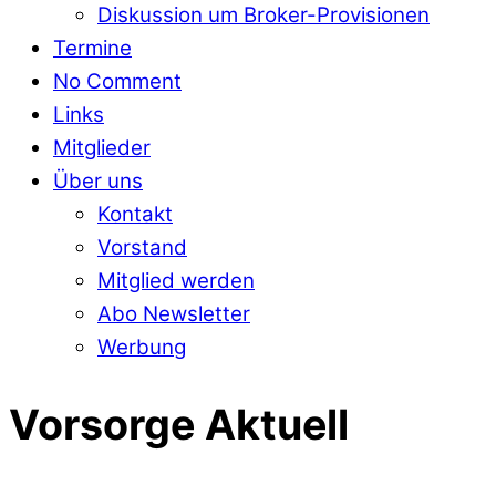
Diskussion um Broker-Provisionen
Termine
No Comment
Links
Mitglieder
Über uns
Kontakt
Vorstand
Mitglied werden
Abo Newsletter
Werbung
Vorsorge Aktuell