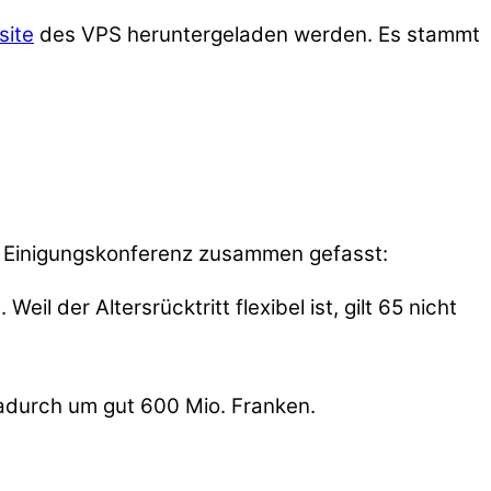
site
des VPS heruntergeladen werden. Es stammt
 Einigungskonferenz zusammen gefasst:
 der Altersrücktritt flexibel ist, gilt 65 nicht
adurch um gut 600 Mio. Franken.