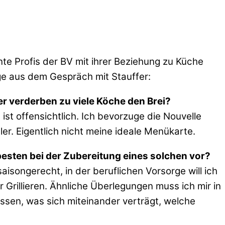
te Profis der BV mit ihrer Beziehung zu Küche
e aus dem Gespräch mit Stauffer:
 verderben zu viele Köche den Brei?
st offensichtlich. Ich bevorzuge die Nouvelle
ller. Eigentlich nicht meine ideale Menükarte.
esten bei der Zubereitung eines solchen vor?
aisongerecht, in der beruflichen Vorsorge will ich
Grillieren. Ähnliche Überlegungen muss ich mir in
ssen, was sich miteinander verträgt, welche