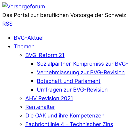
Das Portal zur beruflichen Vorsorge der Schweiz
RSS
BVG-Aktuell
Themen
BVG-Reform 21
Sozialpartner-Kompromiss zur BVG-
Vernehmlassung zur BVG-Revision
Botschaft und Parlament
Umfragen zur BVG-Revision
AHV Revision 2021
Rentenalter
Die OAK und ihre Kompetenzen
Fachrichtlinie 4 – Technischer Zins