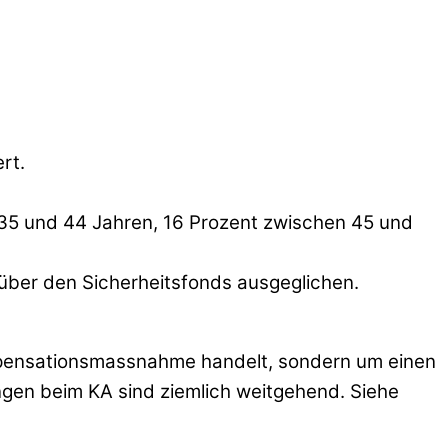
rt.
 35 und 44 Jahren, 16 Prozent zwischen 45 und
n über den Sicherheitsfonds ausgeglichen.
mpensationsmassnahme handelt, sondern um einen
ngen beim KA sind ziemlich weitgehend. Siehe