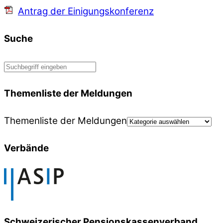
Antrag der Einigungskonferenz
Suche
Themenliste der Meldungen
Themenliste der Meldungen
Verbände
Schweizerischer Pensionskassenverband