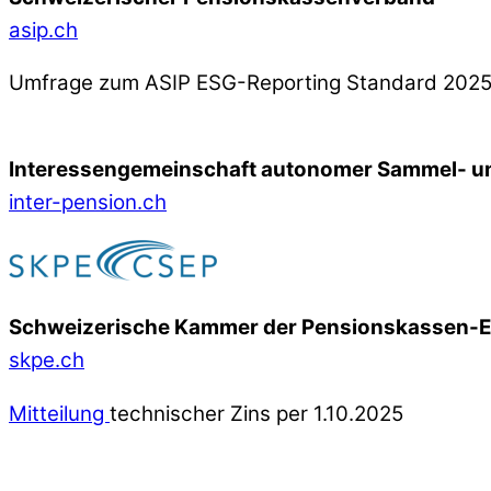
asip.ch
Umfrage zum ASIP ESG-Reporting Standard 202
Interessengemeinschaft autonomer Sammel- un
inter-pension.ch
Schweizerische Kammer der Pensionskassen-
skpe.ch
Mitteilung
technischer Zins per 1.10.2025