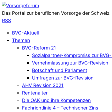
Das Portal zur beruflichen Vorsorge der Schweiz
RSS
BVG-Aktuell
Themen
BVG-Reform 21
Sozialpartner-Kompromiss zur BVG-
Vernehmlassung zur BVG-Revision
Botschaft und Parlament
Umfragen zur BVG-Revision
AHV Revision 2021
Rentenalter
Die OAK und ihre Kompetenzen
Fachrichtlinie 4 – Technischer Zins