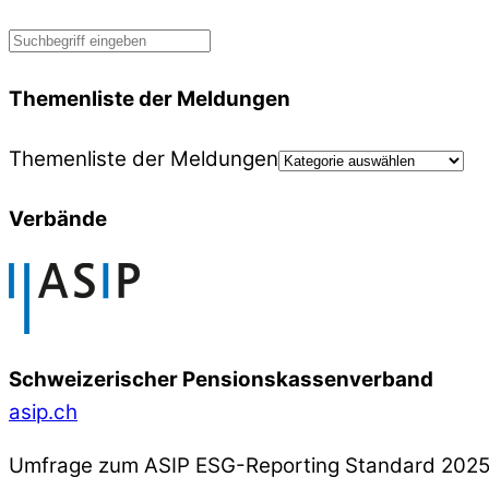
Themenliste der Meldungen
Themenliste der Meldungen
Verbände
Schweizerischer Pensionskassenverband
asip.ch
Umfrage zum ASIP ESG-Reporting Standard 202