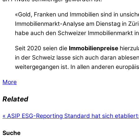
«Gold, Franken und Immobilien sind in unsich
Immobilienmarkt-Analyse am Dienstag in Züric
habe auch den Schweizer Immobilienmarkt i
Seit 2020 seien die
Immobilienpreise
hierzul
in der Schweiz lasse sich auch daran ablese
weitergegangen ist. In allen anderen europä
More
Related
«
ASIP ESG-Reporting Standard hat sich etabliert
Suche