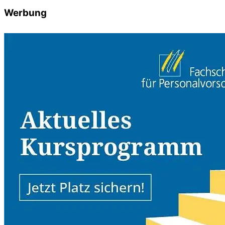
Werbung