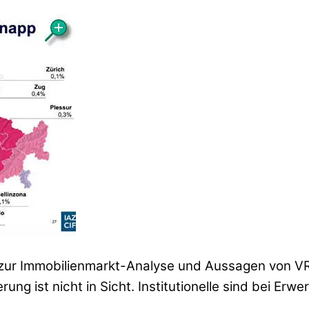
 zur Immobilienmarkt-Analyse und Aussagen von VR-
g ist nicht in Sicht. Institutionelle sind bei Erwe