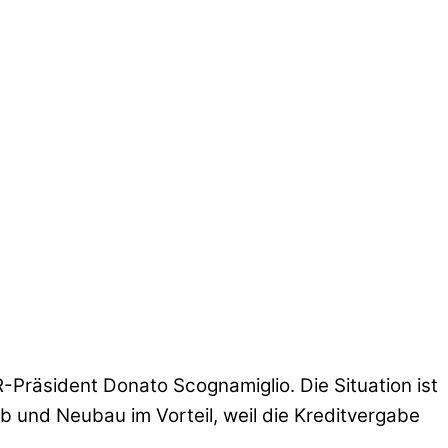
Präsident Donato Scognamiglio. Die Situation ist
rb und Neubau im Vorteil, weil die Kreditvergabe