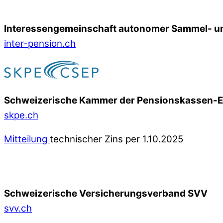
Interessengemeinschaft autonomer Sammel- un
inter-pension.ch
Schweizerische Kammer der Pensionskassen-
skpe.ch
Mitteilung
technischer Zins per 1.10.2025
Schweizerische Versicherungsverband SVV
svv.ch