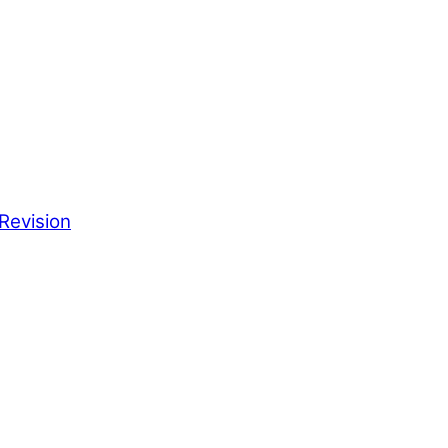
Revision