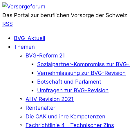
Das Portal zur beruflichen Vorsorge der Schweiz
RSS
BVG-Aktuell
Themen
BVG-Reform 21
Sozialpartner-Kompromiss zur BVG-
Vernehmlassung zur BVG-Revision
Botschaft und Parlament
Umfragen zur BVG-Revision
AHV Revision 2021
Rentenalter
Die OAK und ihre Kompetenzen
Fachrichtlinie 4 – Technischer Zins