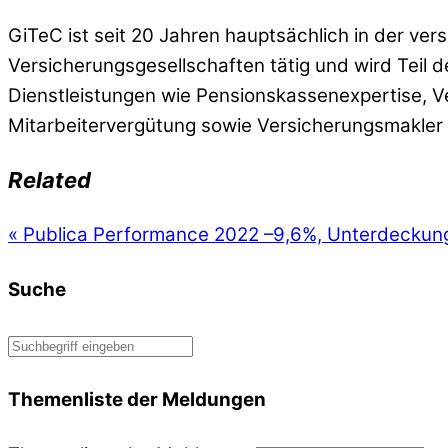
GiTeC ist seit 20 Jahren hauptsächlich in der 
Versicherungsgesellschaften tätig und wird Tei
Dienstleistungen wie Pensionskassenexpertise, V
Mitarbeitervergütung sowie Versicherungsmakler 
Related
«
Publica Performance 2022 –9,6%, Unterdeckun
Suche
Themenliste der Meldungen