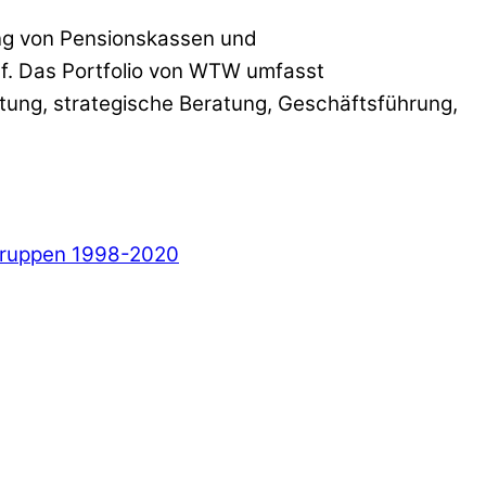
ung von Pensionskassen und
f. Das Portfolio von WTW umfasst
tung, strategische Beratung, Geschäftsführung,
gruppen 1998-2020