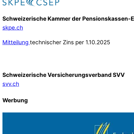
Schweizerische Kammer der Pensionskassen-
skpe.ch
Mitteilung
technischer Zins per 1.10.2025
Schweizerische Versicherungsverband SVV
svv.ch
Werbung