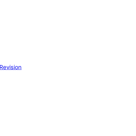
Revision