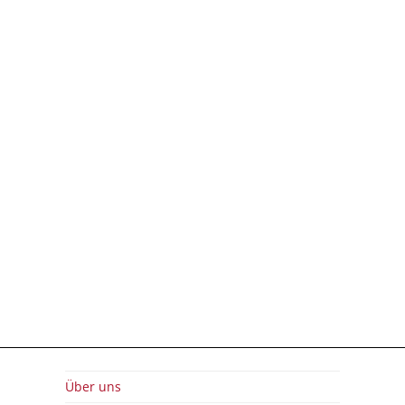
Über uns