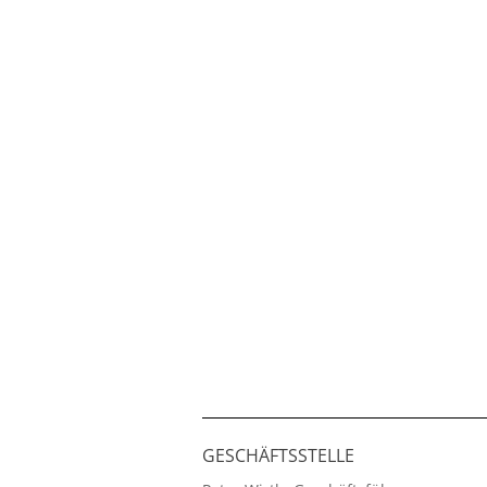
GESCHÄFTSSTELLE