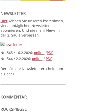
NEWSLETTER
Hier
können Sie unseren kostenlosen,
vierzehntäglichen Newsletter
abonnieren. Und nie mehr News in
der 2. Säule verpassen.
Nr. 545 / 16.2.2026:
online
/
PDF
Nr. 544 / 2.2.2026:
online
/
PDF
Der nächste Newsletter erscheint am
2.3.2026
KOMMENTAR
RÜCKSPIEGEL