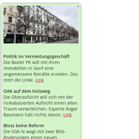
Politik im Vermietungsgeschäft
Die Basler PK will mit ihren
Immobilien in Genf eine
angemessene Rendite erzielen. Das
stört die Linke.
Link
OAK auf dem Holzweg
Die Oberaufsicht will sich mit der
risikobasierten Aufsicht einen alten
Traum verwirklichen. Experte Roger
Baumann hält nichts davon.
Link
Bloss keine Reform
Die SGK-N wagt mit zwei BVG-
Änderungen einen neuen