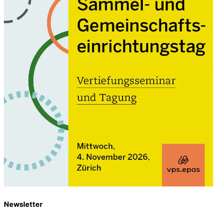
Newsletter