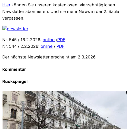
Hier
können Sie unseren kostenlosen, vierzehntäglichen
Newsletter abonnieren. Und nie mehr News in der 2. Säule
verpassen.
Nr. 545 / 16.2.2026:
online
/
PDF
Nr. 544 / 2.2.2026:
online
/
PDF
Der nächste Newsletter erscheint am 2.3.2026
Kommentar
Rückspiegel