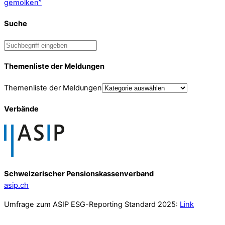
gemolken”
Suche
Themenliste der Meldungen
Themenliste der Meldungen
Verbände
Schweizerischer Pensionskassenverband
asip.ch
Umfrage zum ASIP ESG-Reporting Standard 2025:
Link