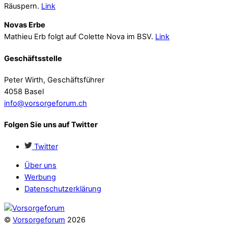
Räuspern.
Link
Novas Erbe
Mathieu Erb folgt auf Colette Nova im BSV.
Link
Geschäftsstelle
Peter Wirth, Geschäftsführer
4058 Basel
info@vorsorgeforum.ch
Folgen Sie uns auf Twitter
Twitter
Über uns
Werbung
Datenschutzerklärung
©
Vorsorgeforum
2026