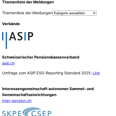
Themenliste der Meldungen
Themenliste der Meldungen
Verbände
Schweizerischer Pensionskassenverband
asip.ch
Umfrage zum ASIP ESG-Reporting Standard 2025:
Link
Interessengemeinschaft autonomer Sammel- und
Gemeinschafts­einrichtungen
inter-pension.ch