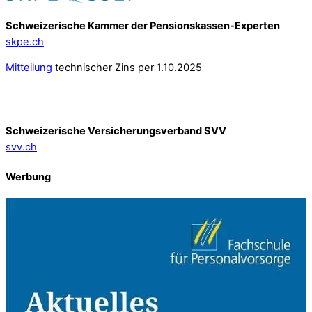
Schweizerische Kammer der Pensionskassen-Experten
skpe.ch
Mitteilung
technischer Zins per 1.10.2025
Schweizerische Versicherungsverband SVV
svv.ch
Werbung