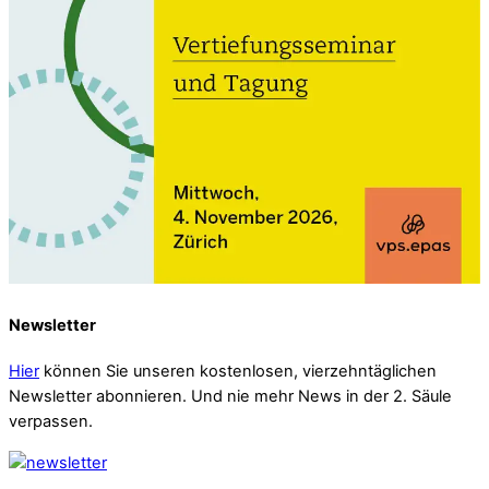
Newsletter
Hier
können Sie unseren kostenlosen, vierzehntäglichen
Newsletter abonnieren. Und nie mehr News in der 2. Säule
verpassen.