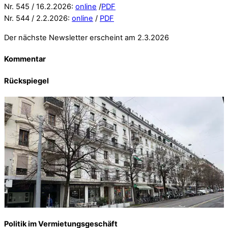
Nr. 545 / 16.2.2026:
online
/
PDF
Nr. 544 / 2.2.2026:
online
/
PDF
Der nächste Newsletter erscheint am 2.3.2026
Kommentar
Rückspiegel
Politik im Vermietungsgeschäft