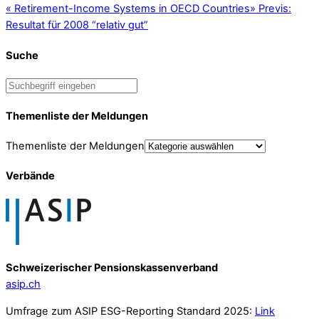
«
Retirement-Income Systems in OECD Countries
»
Previs:
Resultat für 2008 “relativ gut”
Suche
Themenliste der Meldungen
Themenliste der Meldungen
Verbände
Schweizerischer Pensionskassenverband
asip.ch
Umfrage zum ASIP ESG-Reporting Standard 2025:
Link