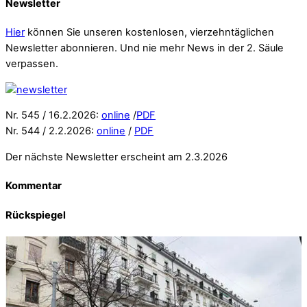
Newsletter
Hier
können Sie unseren kostenlosen, vierzehntäglichen
Newsletter abonnieren. Und nie mehr News in der 2. Säule
verpassen.
Nr. 545 / 16.2.2026:
online
/
PDF
Nr. 544 / 2.2.2026:
online
/
PDF
Der nächste Newsletter erscheint am 2.3.2026
Kommentar
Rückspiegel