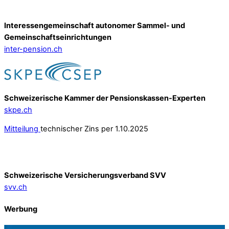
Interessengemeinschaft autonomer Sammel- und
Gemeinschafts­einrichtungen
inter-pension.ch
Schweizerische Kammer der Pensionskassen-Experten
skpe.ch
Mitteilung
technischer Zins per 1.10.2025
Schweizerische Versicherungsverband SVV
svv.ch
Werbung