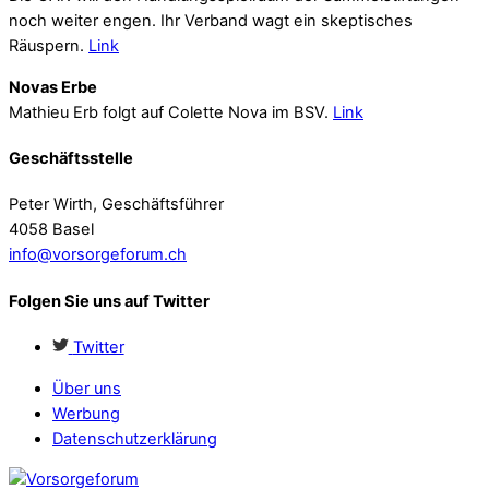
noch weiter engen. Ihr Verband wagt ein skeptisches
Räuspern.
Link
Novas Erbe
Mathieu Erb folgt auf Colette Nova im BSV.
Link
Geschäftsstelle
Peter Wirth, Geschäftsführer
4058 Basel
info@vorsorgeforum.ch
Folgen Sie uns auf Twitter
Twitter
Über uns
Werbung
Datenschutzerklärung