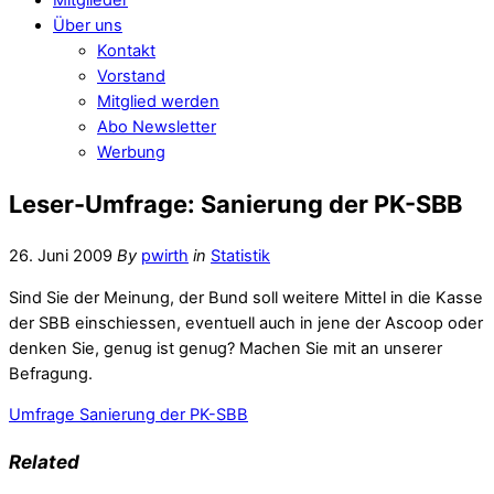
Über uns
Kontakt
Vorstand
Mitglied werden
Abo Newsletter
Werbung
Leser-Umfrage: Sanierung der PK-SBB
26. Juni 2009
By
pwirth
in
Statistik
Sind Sie der Meinung, der Bund soll weitere Mittel in die Kasse
der SBB einschiessen, eventuell auch in jene der Ascoop oder
denken Sie, genug ist genug? Machen Sie mit an unserer
Befragung.
Umfrage Sanierung der PK-SBB
Related