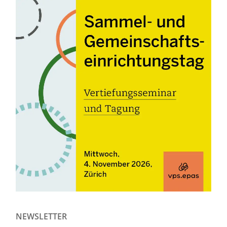
NEWSLETTER