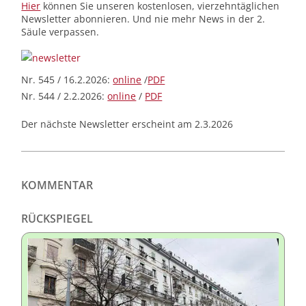
Hier
können Sie unseren kostenlosen, vierzehntäglichen
Newsletter abonnieren. Und nie mehr News in der 2.
Säule verpassen.
Nr. 545 / 16.2.2026:
online
/
PDF
Nr. 544 / 2.2.2026:
online
/
PDF
Der nächste Newsletter erscheint am 2.3.2026
KOMMENTAR
RÜCKSPIEGEL