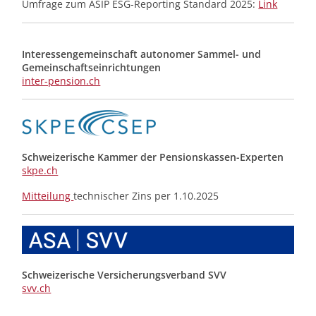
Umfrage zum ASIP ESG-Reporting Standard 2025:
Link
Interessengemeinschaft autonomer Sammel- und
Gemeinschafts­einrichtungen
inter-pension.ch
Schweizerische Kammer der Pensionskassen-Experten
skpe.ch
Mitteilung
technischer Zins per 1.10.2025
Schweizerische Versicherungsverband SVV
svv.ch