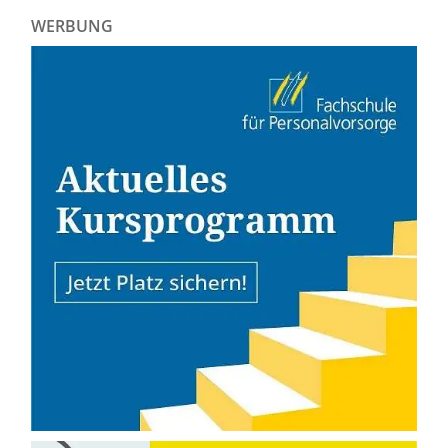
WERBUNG