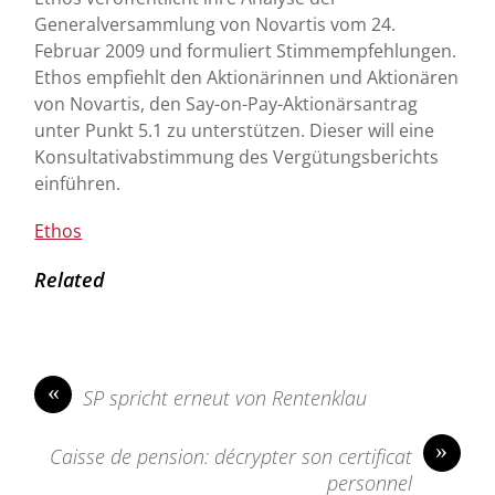
Generalversammlung von Novartis vom 24.
Februar 2009 und formuliert Stimmempfehlungen.
Ethos empfiehlt den Aktionärinnen und Aktionären
von Novartis, den Say-on-Pay-Aktionärsantrag
unter Punkt 5.1 zu unterstützen. Dieser will eine
Konsultativabstimmung des Vergütungsberichts
einführen.
Ethos
Related
«
SP spricht erneut von Rentenklau
»
Caisse de pension: décrypter son certificat
personnel