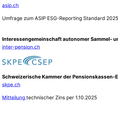
asip.ch
Umfrage zum ASIP ESG-Reporting Standard 202
Interessengemeinschaft autonomer Sammel- un
inter-pension.ch
Schweizerische Kammer der Pensionskassen-
skpe.ch
Mitteilung
technischer Zins per 1.10.2025