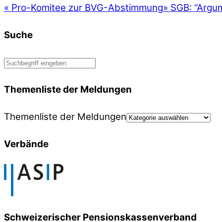
«
Pro-Komitee zur BVG-Abstimmung
»
SGB: “Argum
Suche
Themenliste der Meldungen
Themenliste der Meldungen
Verbände
Schweizerischer Pensionskassenverband