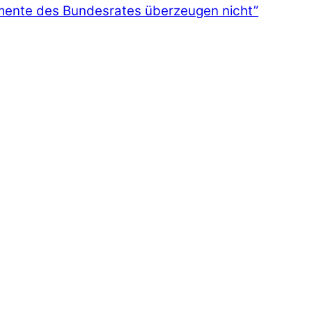
ente des Bundesrates überzeugen nicht”