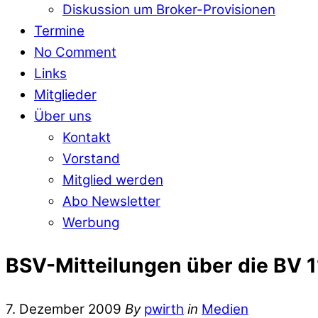
Diskussion um Broker-Provisionen
Termine
No Comment
Links
Mitglieder
Über uns
Kontakt
Vorstand
Mitglied werden
Abo Newsletter
Werbung
BSV-Mitteilungen über die BV 
7. Dezember 2009
By
pwirth
in
Medien