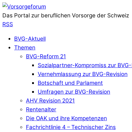
Das Portal zur beruflichen Vorsorge der Schweiz
RSS
BVG-Aktuell
Themen
BVG-Reform 21
Sozialpartner-Kompromiss zur BVG-
Vernehmlassung zur BVG-Revision
Botschaft und Parlament
Umfragen zur BVG-Revision
AHV Revision 2021
Rentenalter
Die OAK und ihre Kompetenzen
Fachrichtlinie 4 – Technischer Zins