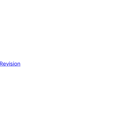
Revision