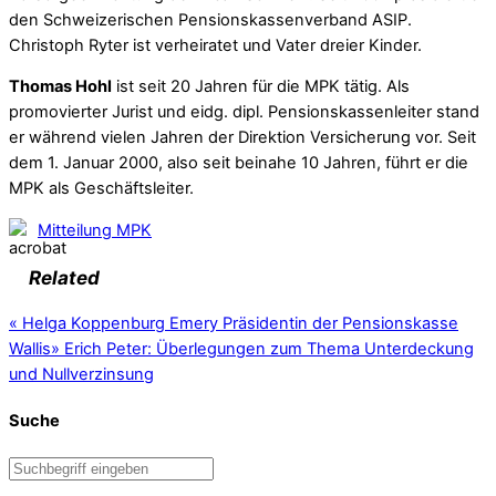
den Schweizerischen Pensionskassenverband ASIP.
Christoph Ryter ist verheiratet und Vater dreier Kinder.
Thomas Hohl
ist seit 20 Jahren für die MPK tätig. Als
promovierter Jurist und eidg. dipl. Pensionskassenleiter stand
er während vielen Jahren der Direktion Versicherung vor. Seit
dem 1. Januar 2000, also seit beinahe 10 Jahren, führt er die
MPK als Geschäftsleiter.
Mitteilung MPK
Related
«
Helga Koppenburg Emery Präsidentin der Pensionskasse
Wallis
»
Erich Peter: Überlegungen zum Thema Unterdeckung
und Nullverzinsung
Suche