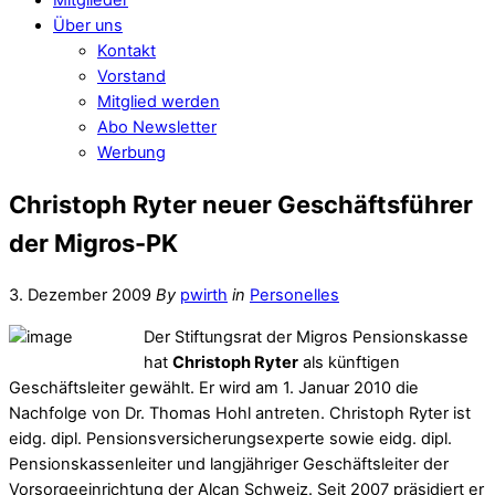
Über uns
Kontakt
Vorstand
Mitglied werden
Abo Newsletter
Werbung
Christoph Ryter neuer Geschäftsführer
der Migros-PK
3. Dezember 2009
By
pwirth
in
Personelles
Der Stiftungsrat der Migros Pensionskasse
hat
Christoph Ryter
als künftigen
Geschäftsleiter gewählt. Er wird am 1. Januar 2010 die
Nachfolge von Dr. Thomas Hohl antreten. Christoph Ryter ist
eidg. dipl. Pensionsversicherungsexperte sowie eidg. dipl.
Pensionskassenleiter und langjähriger Geschäftsleiter der
Vorsorgeeinrichtung der Alcan Schweiz. Seit 2007 präsidiert er