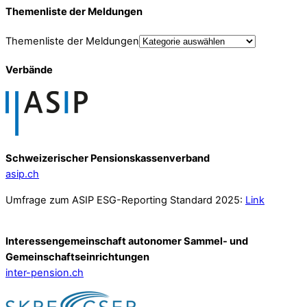
Themenliste der Meldungen
Themenliste der Meldungen
Verbände
Schweizerischer Pensionskassenverband
asip.ch
Umfrage zum ASIP ESG-Reporting Standard 2025:
Link
Interessengemeinschaft autonomer Sammel- und
Gemeinschafts­einrichtungen
inter-pension.ch