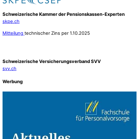
Schweizerische Kammer der Pensionskassen-Experten
skpe.ch
Mitteilung
technischer Zins per 1.10.2025
Schweizerische Versicherungsverband SVV
svv.ch
Werbung