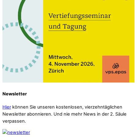
Newsletter
Hier
können Sie unseren kostenlosen, vierzehntäglichen
Newsletter abonnieren. Und nie mehr News in der 2. Säule
verpassen.