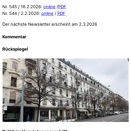
Nr. 545 / 16.2.2026:
online
/
PDF
Nr. 544 / 2.2.2026:
online
/
PDF
Der nächste Newsletter erscheint am 2.3.2026
Kommentar
Rückspiegel