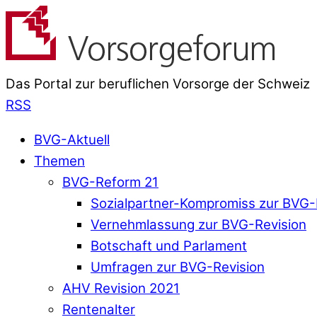
Das Portal zur beruflichen Vorsorge der Schweiz
RSS
BVG-Aktuell
Themen
BVG-Reform 21
Sozialpartner-Kompromiss zur BVG-
Vernehmlassung zur BVG-Revision
Botschaft und Parlament
Umfragen zur BVG-Revision
AHV Revision 2021
Rentenalter