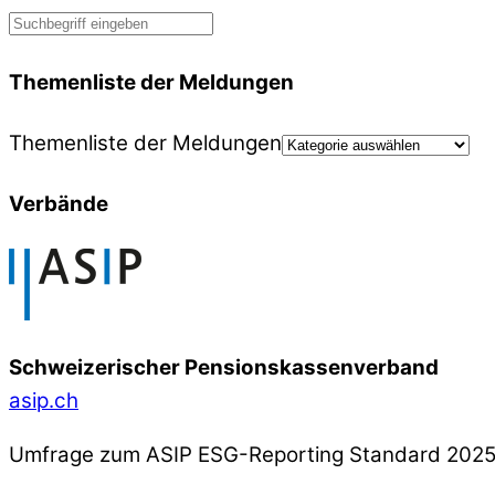
Themenliste der Meldungen
Themenliste der Meldungen
Verbände
Schweizerischer Pensionskassenverband
asip.ch
Umfrage zum ASIP ESG-Reporting Standard 202