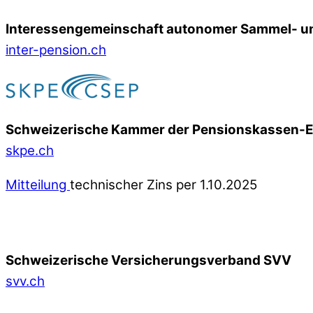
Interessengemeinschaft autonomer Sammel- un
inter-pension.ch
Schweizerische Kammer der Pensionskassen-
skpe.ch
Mitteilung
technischer Zins per 1.10.2025
Schweizerische Versicherungsverband SVV
svv.ch