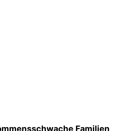
kommensschwache Familien