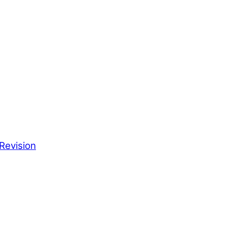
Revision