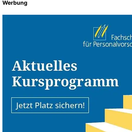
Werbung