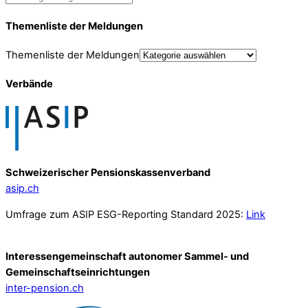
Themenliste der Meldungen
Themenliste der Meldungen
Verbände
Schweizerischer Pensionskassenverband
asip.ch
Umfrage zum ASIP ESG-Reporting Standard 2025:
Link
Interessengemeinschaft autonomer Sammel- und
Gemeinschafts­einrichtungen
inter-pension.ch