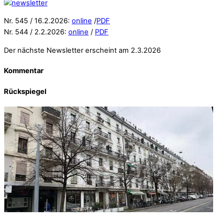
Nr. 545 / 16.2.2026:
online
/
PDF
Nr. 544 / 2.2.2026:
online
/
PDF
Der nächste Newsletter erscheint am 2.3.2026
Kommentar
Rückspiegel