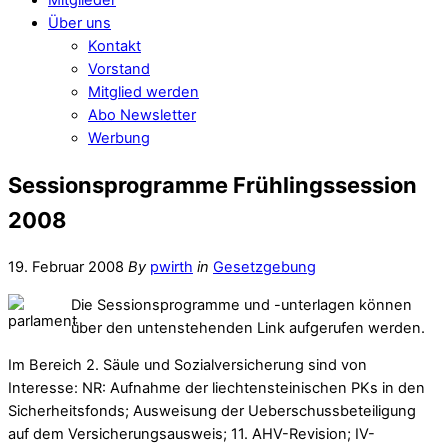
Über uns
Kontakt
Vorstand
Mitglied werden
Abo Newsletter
Werbung
Sessionsprogramme Frühlingssession
2008
19. Februar 2008
By
pwirth
in
Gesetzgebung
Die Sessionsprogramme und -unterlagen können
über den untenstehenden Link aufgerufen werden.
Im Bereich 2. Säule und Sozialversicherung sind von
Interesse: NR: Aufnahme der liechtensteinischen PKs in den
Sicherheitsfonds; Ausweisung der Ueberschussbeteiligung
auf dem Versicherungsausweis; 11. AHV-Revision; IV-