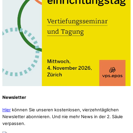
Newsletter
Hier
können Sie unseren kostenlosen, vierzehntäglichen
Newsletter abonnieren. Und nie mehr News in der 2. Säule
verpassen.