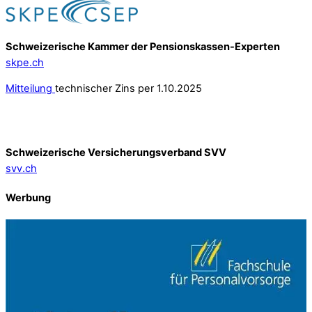
Schweizerische Kammer der Pensionskassen-Experten
skpe.ch
Mitteilung
technischer Zins per 1.10.2025
Schweizerische Versicherungsverband SVV
svv.ch
Werbung