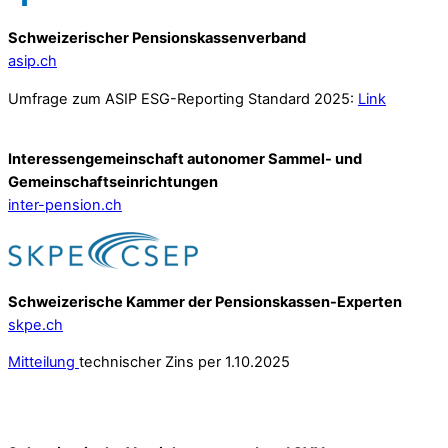
Schweizerischer Pensionskassenverband
asip.ch
Umfrage zum ASIP ESG-Reporting Standard 2025:
Link
Interessengemeinschaft autonomer Sammel- und
Gemeinschafts­einrichtungen
inter-pension.ch
Schweizerische Kammer der Pensionskassen-Experten
skpe.ch
Mitteilung
technischer Zins per 1.10.2025