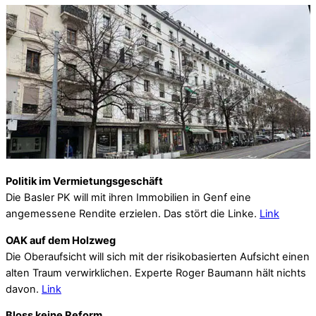
Politik im Vermietungsgeschäft
Die Basler PK will mit ihren Immobilien in Genf eine
angemessene Rendite erzielen. Das stört die Linke.
Link
OAK auf dem Holzweg
Die Oberaufsicht will sich mit der risikobasierten Aufsicht einen
alten Traum verwirklichen. Experte Roger Baumann hält nichts
davon.
Link
Bloss keine Reform