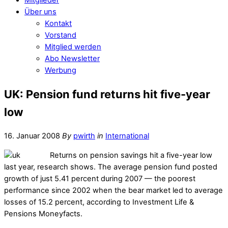
Über uns
Kontakt
Vorstand
Mitglied werden
Abo Newsletter
Werbung
UK: Pension fund returns hit five-year
low
16. Januar 2008
By
pwirth
in
International
Returns on pension savings hit a five-year low
last year, research shows. The average pension fund posted
growth of just 5.41 percent during 2007 — the poorest
performance since 2002 when the bear market led to average
losses of 15.2 percent, according to Investment Life &
Pensions Moneyfacts.