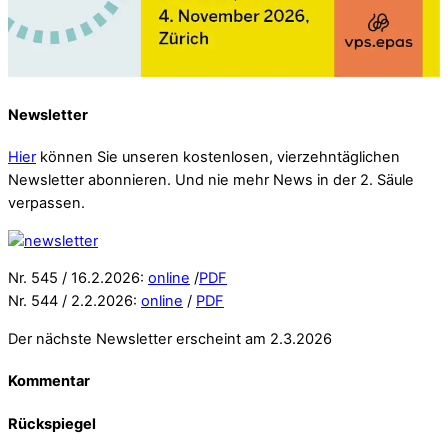
Newsletter
Hier
können Sie unseren kostenlosen, vierzehntäglichen
Newsletter abonnieren. Und nie mehr News in der 2. Säule
verpassen.
Nr. 545 / 16.2.2026:
online
/
PDF
Nr. 544 / 2.2.2026:
online
/
PDF
Der nächste Newsletter erscheint am 2.3.2026
Kommentar
Rückspiegel