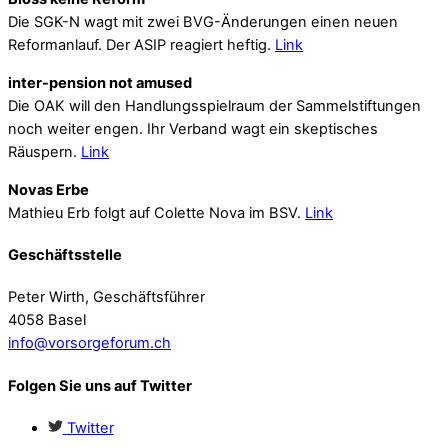
Die SGK-N wagt mit zwei BVG-Änderungen einen neuen
Reformanlauf. Der ASIP reagiert heftig.
Link
inter-pension not amused
Die OAK will den Handlungsspielraum der Sammelstiftungen
noch weiter engen. Ihr Verband wagt ein skeptisches
Räuspern.
Link
Novas Erbe
Mathieu Erb folgt auf Colette Nova im BSV.
Link
Geschäftsstelle
Peter Wirth, Geschäftsführer
4058 Basel
info@vorsorgeforum.ch
Folgen Sie uns auf Twitter
Twitter