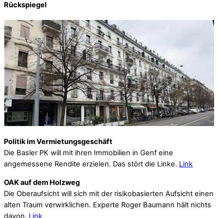
Rückspiegel
Politik im Vermietungsgeschäft
Die Basler PK will mit ihren Immobilien in Genf eine
angemessene Rendite erzielen. Das stört die Linke.
Link
OAK auf dem Holzweg
Die Oberaufsicht will sich mit der risikobasierten Aufsicht einen
alten Traum verwirklichen. Experte Roger Baumann hält nichts
davon.
Link