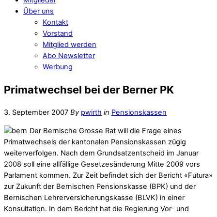
Über uns
Kontakt
Vorstand
Mitglied werden
Abo Newsletter
Werbung
Primatwechsel bei der Berner PK
3. September 2007
By
pwirth
in
Pensionskassen
Der Bernische Grosse Rat will die Frage eines
Primatwechsels der kantonalen Pensionskassen zügig
weiterverfolgen. Nach dem Grundsatzentscheid im Januar
2008 soll eine allfällige Gesetzesänderung Mitte 2009 vors
Parlament kommen. Zur Zeit befindet sich der Bericht «Futura»
zur Zukunft der Bernischen Pensionskasse (BPK) und der
Bernischen Lehrerversicherungskasse (BLVK) in einer
Konsultation. In dem Bericht hat die Regierung Vor- und