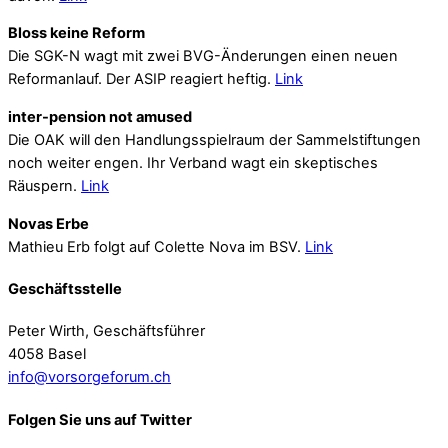
Bloss keine Reform
Die SGK-N wagt mit zwei BVG-Änderungen einen neuen
Reformanlauf. Der ASIP reagiert heftig.
Link
inter-pension not amused
Die OAK will den Handlungsspielraum der Sammelstiftungen
noch weiter engen. Ihr Verband wagt ein skeptisches
Räuspern.
Link
Novas Erbe
Mathieu Erb folgt auf Colette Nova im BSV.
Link
Geschäftsstelle
Peter Wirth, Geschäftsführer
4058 Basel
info@vorsorgeforum.ch
Folgen Sie uns auf Twitter