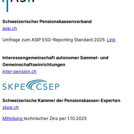
Schweizerischer Pensionskassenverband
asip.ch
Umfrage zum ASIP ESG-Reporting Standard 2025:
Link
Interessengemeinschaft autonomer Sammel- und
Gemeinschafts­einrichtungen
inter-pension.ch
Schweizerische Kammer der Pensionskassen-Experten
skpe.ch
Mitteilung
technischer Zins per 1.10.2025