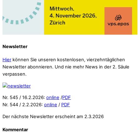
Newsletter
Hier
können Sie unseren kostenlosen, vierzehntäglichen
Newsletter abonnieren. Und nie mehr News in der 2. Säule
verpassen.
Nr. 545 / 16.2.2026:
online
/
PDF
Nr. 544 / 2.2.2026:
online
/
PDF
Der nächste Newsletter erscheint am 2.3.2026
Kommentar