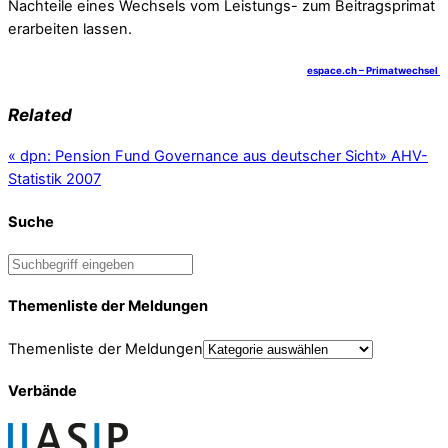
Nachteile eines Wechsels vom Leistungs- zum Beitragsprimat
erarbeiten lassen.
espace.ch – Primatwechsel
Related
«
dpn: Pension Fund Governance aus deutscher Sicht
»
AHV-
Statistik 2007
Suche
Themenliste der Meldungen
Themenliste der Meldungen
Verbände