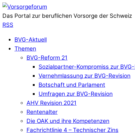
Das Portal zur beruflichen Vorsorge der Schweiz
RSS
BVG-Aktuell
Themen
BVG-Reform 21
Sozialpartner-Kompromiss zur BVG-
Vernehmlassung zur BVG-Revision
Botschaft und Parlament
Umfragen zur BVG-Revision
AHV Revision 2021
Rentenalter
Die OAK und ihre Kompetenzen
Fachrichtlinie 4 – Technischer Zins