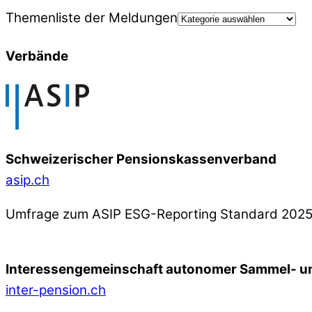
Themenliste der Meldungen
Verbände
Schweizerischer Pensionskassenverband
asip.ch
Umfrage zum ASIP ESG-Reporting Standard 202
Interessengemeinschaft autonomer Sammel- un
inter-pension.ch