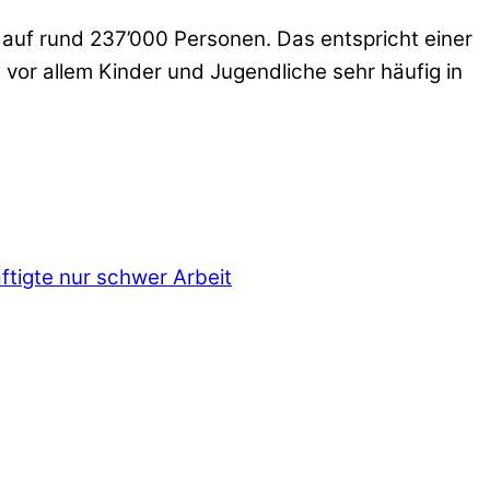
h auf rund 237’000 Personen. Das entspricht einer
 vor allem Kinder und Jugendliche sehr häufig in
tigte nur schwer Arbeit