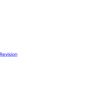
Revision