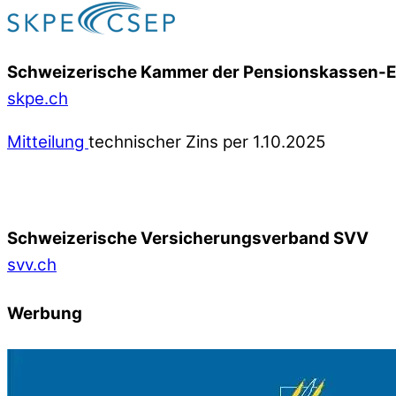
Schweizerische Kammer der Pensionskassen-
skpe.ch
Mitteilung
technischer Zins per 1.10.2025
Schweizerische Versicherungsverband SVV
svv.ch
Werbung