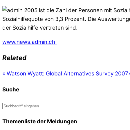
2005 ist die Zahl der Personen mit Sozial
Sozialhilfequote von 3,3 Prozent. Die Auswertunge
der Sozialhilfe vertreten sind.
www.news.admin.ch
Related
«
Watson Wyatt: Global Alternatives Survey 2007
Suche
Themenliste der Meldungen