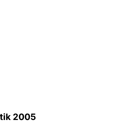
stik 2005