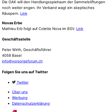
Die OAK will den Handlungsspielraum der Sammelstiftungen
noch weiter engen. Ihr Verband wagt ein skeptisches
Räuspern.
Link
Novas Erbe
Mathieu Erb folgt auf Colette Nova im BSV.
Link
Geschäftsstelle
Peter Wirth, Geschäftsführer
4058 Basel
info@vorsorgeforum.ch
Folgen Sie uns auf Twitter
Twitter
Über uns
Werbung
Datenschutzerklärung