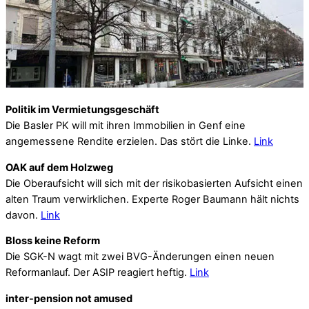
Politik im Vermietungsgeschäft
Die Basler PK will mit ihren Immobilien in Genf eine
angemessene Rendite erzielen. Das stört die Linke.
Link
OAK auf dem Holzweg
Die Oberaufsicht will sich mit der risikobasierten Aufsicht einen
alten Traum verwirklichen. Experte Roger Baumann hält nichts
davon.
Link
Bloss keine Reform
Die SGK-N wagt mit zwei BVG-Änderungen einen neuen
Reformanlauf. Der ASIP reagiert heftig.
Link
inter-pension not amused