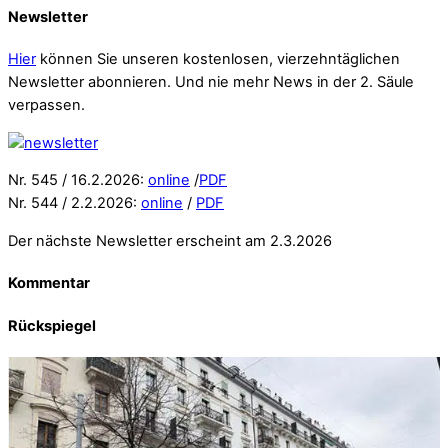
Newsletter
Hier
können Sie unseren kostenlosen, vierzehntäglichen
Newsletter abonnieren. Und nie mehr News in der 2. Säule
verpassen.
Nr. 545 / 16.2.2026:
online
/
PDF
Nr. 544 / 2.2.2026:
online
/
PDF
Der nächste Newsletter erscheint am 2.3.2026
Kommentar
Rückspiegel