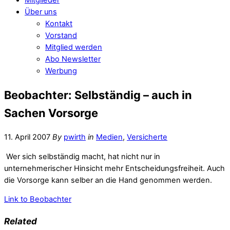
Über uns
Kontakt
Vorstand
Mitglied werden
Abo Newsletter
Werbung
Beobachter: Selbständig – auch in
Sachen Vorsorge
11. April 2007
By
pwirth
in
Medien
,
Versicherte
Wer sich selbständig macht, hat nicht nur in
unternehmerischer Hinsicht mehr Entscheidungsfreiheit. Auch
die Vorsorge kann selber an die Hand genommen werden.
Link to Beobachter
Related