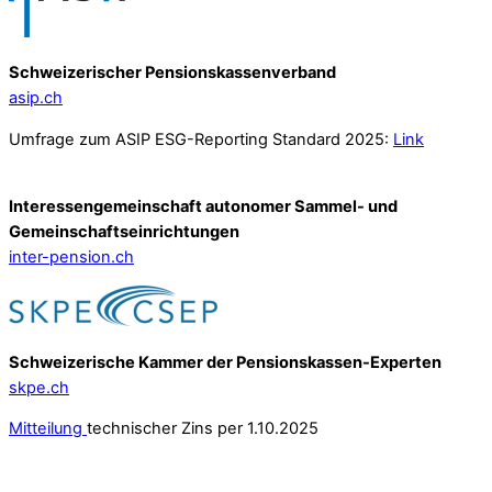
Schweizerischer Pensionskassenverband
asip.ch
Umfrage zum ASIP ESG-Reporting Standard 2025:
Link
Interessengemeinschaft autonomer Sammel- und
Gemeinschafts­einrichtungen
inter-pension.ch
Schweizerische Kammer der Pensionskassen-Experten
skpe.ch
Mitteilung
technischer Zins per 1.10.2025