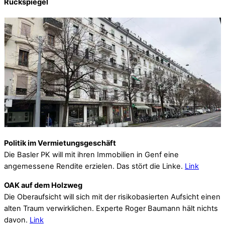
Rückspiegel
Politik im Vermietungsgeschäft
Die Basler PK will mit ihren Immobilien in Genf eine
angemessene Rendite erzielen. Das stört die Linke.
Link
OAK auf dem Holzweg
Die Oberaufsicht will sich mit der risikobasierten Aufsicht einen
alten Traum verwirklichen. Experte Roger Baumann hält nichts
davon.
Link