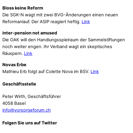
Bloss keine Reform
Die SGK-N wagt mit zwei BVG-Änderungen einen neuen
Reformanlauf. Der ASIP reagiert heftig.
Link
inter-pension not amused
Die OAK will den Handlungsspielraum der Sammelstiftungen
noch weiter engen. Ihr Verband wagt ein skeptisches
Räuspern.
Link
Novas Erbe
Mathieu Erb folgt auf Colette Nova im BSV.
Link
Geschäftsstelle
Peter Wirth, Geschäftsführer
4058 Basel
info@vorsorgeforum.ch
Folgen Sie uns auf Twitter