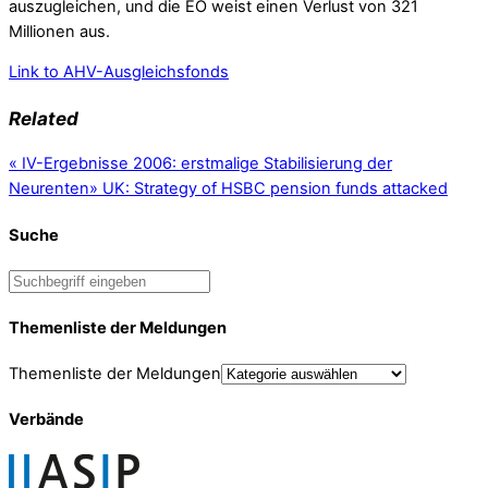
auszugleichen, und die EO weist einen Verlust von 321
Millionen aus.
Link to AHV-Ausgleichsfonds
Related
«
IV-Ergebnisse 2006: erstmalige Stabilisierung der
Neurenten
»
UK: Strategy of HSBC pension funds attacked
Suche
Themenliste der Meldungen
Themenliste der Meldungen
Verbände