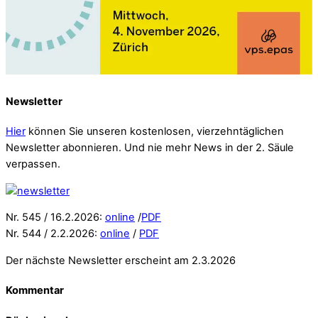
Newsletter
Hier
können Sie unseren kostenlosen, vierzehntäglichen
Newsletter abonnieren. Und nie mehr News in der 2. Säule
verpassen.
Nr. 545 / 16.2.2026:
online
/
PDF
Nr. 544 / 2.2.2026:
online
/
PDF
Der nächste Newsletter erscheint am 2.3.2026
Kommentar