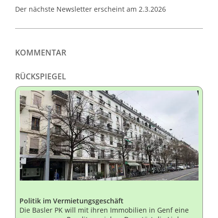
Der nächste Newsletter erscheint am 2.3.2026
KOMMENTAR
RÜCKSPIEGEL
Politik im Vermietungsgeschäft
Die Basler PK will mit ihren Immobilien in Genf eine