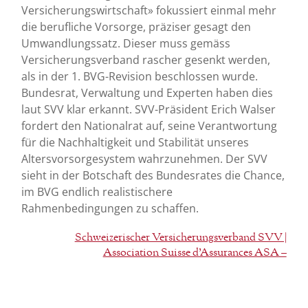
Versicherungswirtschaft» fokussiert einmal mehr
die berufliche Vorsorge, präziser gesagt den
Umwandlungssatz. Dieser muss gemäss
Versicherungsverband rascher gesenkt werden,
als in der 1. BVG-Revision beschlossen wurde.
Bundesrat, Verwaltung und Experten haben dies
laut SVV klar erkannt. SVV-Präsident Erich Walser
fordert den Nationalrat auf, seine Verantwortung
für die Nachhaltigkeit und Stabilität unseres
Altersvorsorgesystem wahrzunehmen. Der SVV
sieht in der Botschaft des Bundesrates die Chance,
im BVG endlich realistischere
Rahmenbedingungen zu schaffen.
Schweizerischer Versicherungsverband SVV |
Association Suisse d’Assurances ASA –