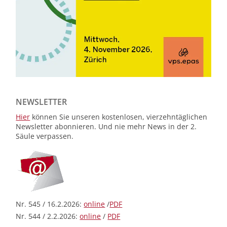
NEWSLETTER
Hier
können Sie unseren kostenlosen, vierzehntäglichen
Newsletter abonnieren. Und nie mehr News in der 2.
Säule verpassen.
Nr. 545 / 16.2.2026:
online
/
PDF
Nr. 544 / 2.2.2026:
online
/
PDF