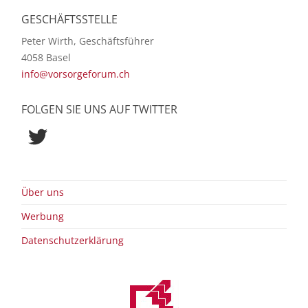
GESCHÄFTSSTELLE
Peter Wirth, Geschäftsführer
4058 Basel
info@vorsorgeforum.ch
FOLGEN SIE UNS AUF TWITTER
Twitter
Über uns
Werbung
Datenschutzerklärung