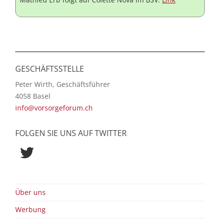
GESCHÄFTSSTELLE
Peter Wirth, Geschäftsführer
4058 Basel
info@vorsorgeforum.ch
FOLGEN SIE UNS AUF TWITTER
Twitter
Über uns
Werbung