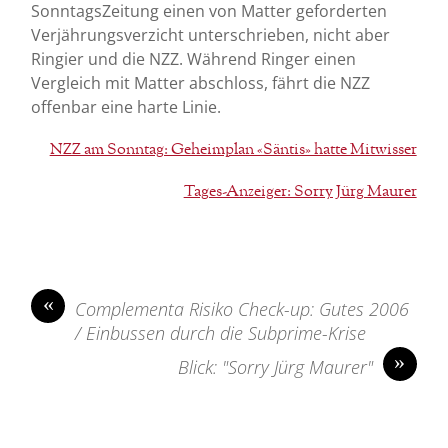
SonntagsZeitung einen von Matter geforderten
Verjährungsverzicht unterschrieben, nicht aber
Ringier und die NZZ. Während Ringer einen
Vergleich mit Matter abschloss, fährt die NZZ
offenbar eine harte Linie.
NZZ am Sonntag: Geheimplan «Säntis» hatte Mitwisser
Tages-Anzeiger: Sorry Jürg Maurer
«
Complementa Risiko Check-up: Gutes 2006
/ Einbussen durch die Subprime-Krise
»
Blick: "Sorry Jürg Maurer"