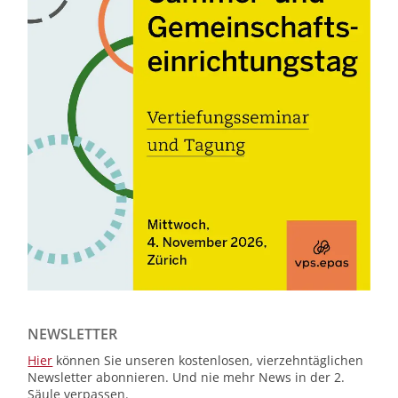
NEWSLETTER
Hier
können Sie unseren kostenlosen, vierzehntäglichen
Newsletter abonnieren. Und nie mehr News in der 2.
Säule verpassen.