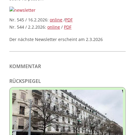
Nr. 545 / 16.2.2026:
online
/
PDF
Nr. 544 / 2.2.2026:
online
/
PDF
Der nächste Newsletter erscheint am 2.3.2026
KOMMENTAR
RÜCKSPIEGEL