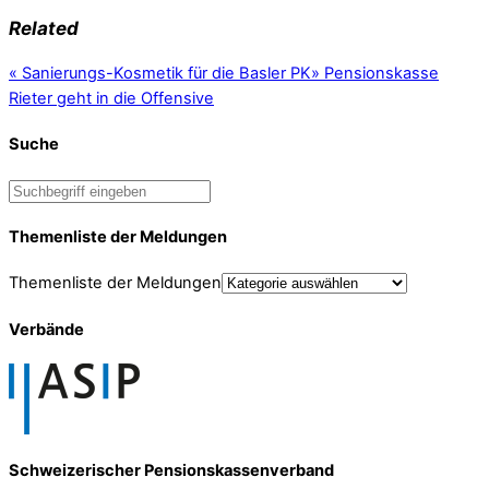
Related
«
Sanierungs-Kosmetik für die Basler PK
»
Pensionskasse
Rieter geht in die Offensive
Suche
Themenliste der Meldungen
Themenliste der Meldungen
Verbände
Schweizerischer Pensionskassenverband