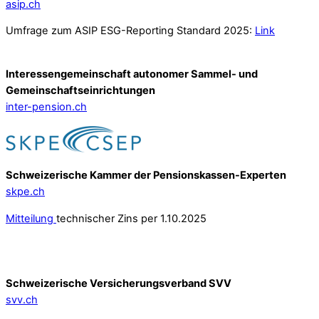
asip.ch
Umfrage zum ASIP ESG-Reporting Standard 2025:
Link
Interessengemeinschaft autonomer Sammel- und
Gemeinschafts­einrichtungen
inter-pension.ch
Schweizerische Kammer der Pensionskassen-Experten
skpe.ch
Mitteilung
technischer Zins per 1.10.2025
Schweizerische Versicherungsverband SVV
svv.ch