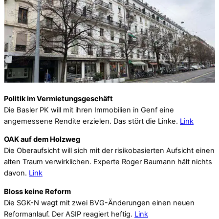
Politik im Vermietungsgeschäft
Die Basler PK will mit ihren Immobilien in Genf eine
angemessene Rendite erzielen. Das stört die Linke.
Link
OAK auf dem Holzweg
Die Oberaufsicht will sich mit der risikobasierten Aufsicht einen
alten Traum verwirklichen. Experte Roger Baumann hält nichts
davon.
Link
Bloss keine Reform
Die SGK-N wagt mit zwei BVG-Änderungen einen neuen
Reformanlauf. Der ASIP reagiert heftig.
Link