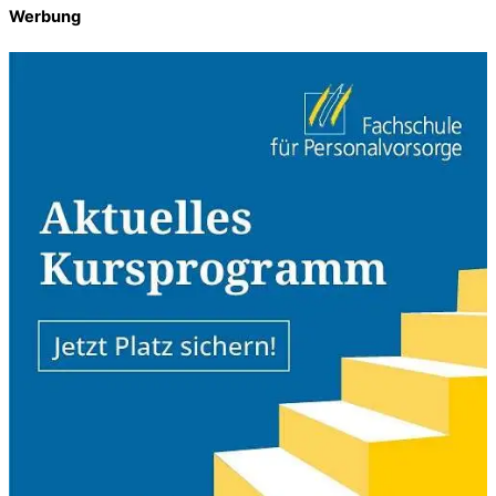
Werbung