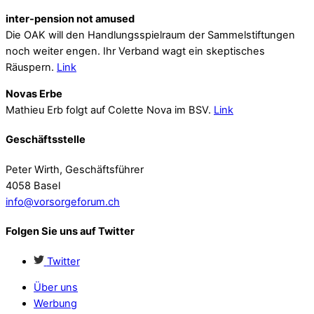
inter-pension not amused
Die OAK will den Handlungsspielraum der Sammelstiftungen
noch weiter engen. Ihr Verband wagt ein skeptisches
Räuspern.
Link
Novas Erbe
Mathieu Erb folgt auf Colette Nova im BSV.
Link
Geschäftsstelle
Peter Wirth, Geschäftsführer
4058 Basel
info@vorsorgeforum.ch
Folgen Sie uns auf Twitter
Twitter
Über uns
Werbung