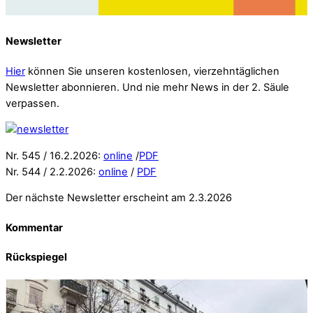
Newsletter
Hier
können Sie unseren kostenlosen, vierzehntäglichen
Newsletter abonnieren. Und nie mehr News in der 2. Säule
verpassen.
Nr. 545 / 16.2.2026:
online
/
PDF
Nr. 544 / 2.2.2026:
online
/
PDF
Der nächste Newsletter erscheint am 2.3.2026
Kommentar
Rückspiegel