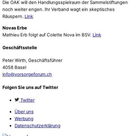
Die OAK will den Handlungsspielraum der Sammelstiftungen
noch weiter engen. Ihr Verband wagt ein skeptisches
Räuspern.
Link
Novas Erbe
Mathieu Erb folgt auf Colette Nova im BSV.
Link
Geschäftsstelle
Peter Wirth, Geschäftsführer
4058 Basel
info@vorsorgeforum.ch
Folgen Sie uns auf Twitter
Twitter
Über uns
Werbung
Datenschutzerklärung