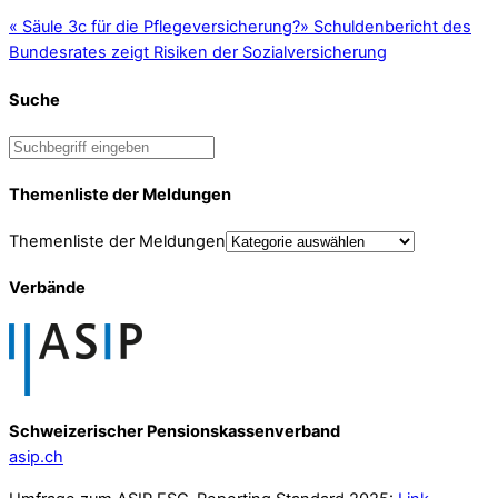
«
Säule 3c für die Pflegeversicherung?
»
Schuldenbericht des
Bundesrates zeigt Risiken der Sozialversicherung
Suche
Themenliste der Meldungen
Themenliste der Meldungen
Verbände
Schweizerischer Pensionskassenverband
asip.ch