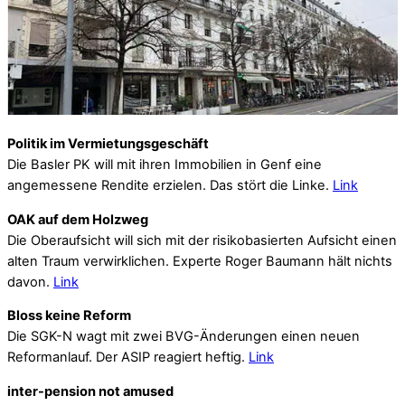
Politik im Vermietungsgeschäft
Die Basler PK will mit ihren Immobilien in Genf eine
angemessene Rendite erzielen. Das stört die Linke.
Link
OAK auf dem Holzweg
Die Oberaufsicht will sich mit der risikobasierten Aufsicht einen
alten Traum verwirklichen. Experte Roger Baumann hält nichts
davon.
Link
Bloss keine Reform
Die SGK-N wagt mit zwei BVG-Änderungen einen neuen
Reformanlauf. Der ASIP reagiert heftig.
Link
inter-pension not amused