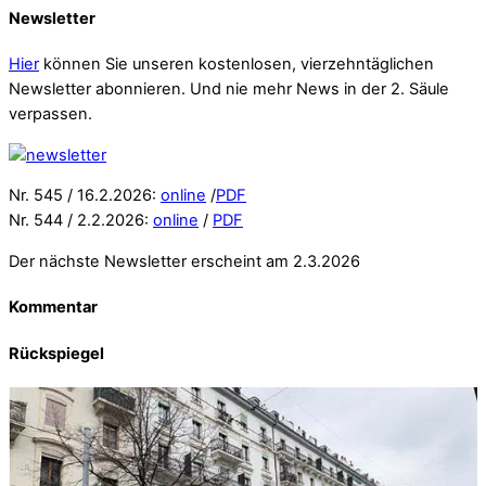
Newsletter
Hier
können Sie unseren kostenlosen, vierzehntäglichen
Newsletter abonnieren. Und nie mehr News in der 2. Säule
verpassen.
Nr. 545 / 16.2.2026:
online
/
PDF
Nr. 544 / 2.2.2026:
online
/
PDF
Der nächste Newsletter erscheint am 2.3.2026
Kommentar
Rückspiegel