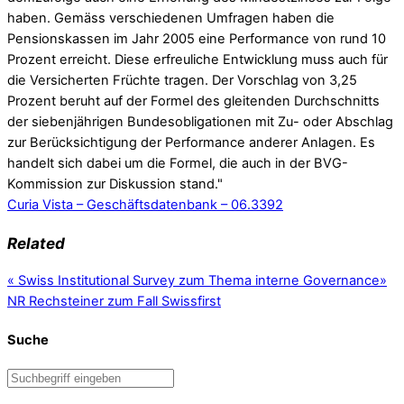
haben. Gemäss verschiedenen Umfragen haben die
Pensionskassen im Jahr 2005 eine Performance von rund 10
Prozent erreicht. Diese erfreuliche Entwicklung muss auch für
die Versicherten Früchte tragen. Der Vorschlag von 3,25
Prozent beruht auf der Formel des gleitenden Durchschnitts
der siebenjährigen Bundesobligationen mit Zu- oder Abschlag
zur Berücksichtigung der Performance anderer Anlagen. Es
handelt sich dabei um die Formel, die auch in der BVG-
Kommission zur Diskussion stand."
Curia Vista – Geschäftsdatenbank – 06.3392
Related
«
Swiss Institutional Survey zum Thema interne Governance
»
NR Rechsteiner zum Fall Swissfirst
Suche