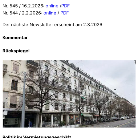
Nr. 545 / 16.2.2026:
online
/
PDF
Nr. 544 / 2.2.2026:
online
/
PDF
Der nächste Newsletter erscheint am 2.3.2026
Kommentar
Rückspiegel
Politik im Vermietungsgeschäft