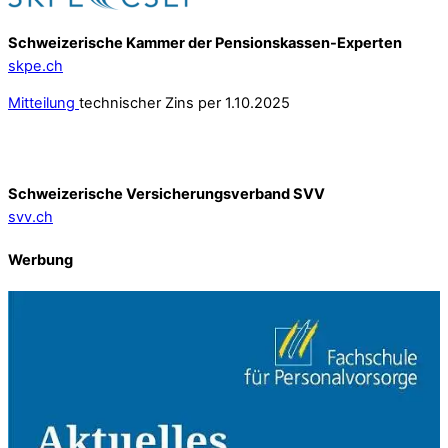
Schweizerische Kammer der Pensionskassen-Experten
skpe.ch
Mitteilung
technischer Zins per 1.10.2025
Schweizerische Versicherungsverband SVV
svv.ch
Werbung