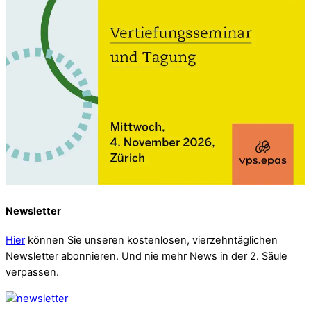
Newsletter
Hier
können Sie unseren kostenlosen, vierzehntäglichen
Newsletter abonnieren. Und nie mehr News in der 2. Säule
verpassen.