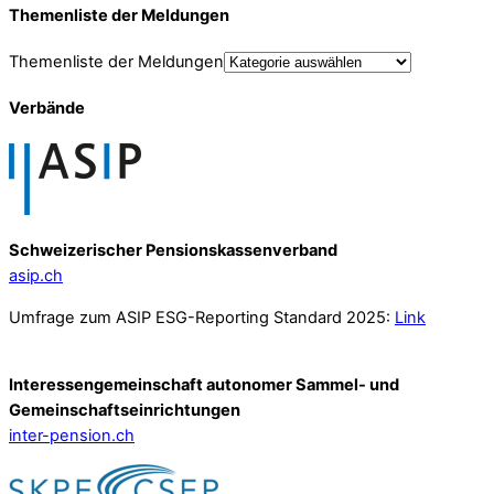
Themenliste der Meldungen
Themenliste der Meldungen
Verbände
Schweizerischer Pensionskassenverband
asip.ch
Umfrage zum ASIP ESG-Reporting Standard 2025:
Link
Interessengemeinschaft autonomer Sammel- und
Gemeinschafts­einrichtungen
inter-pension.ch