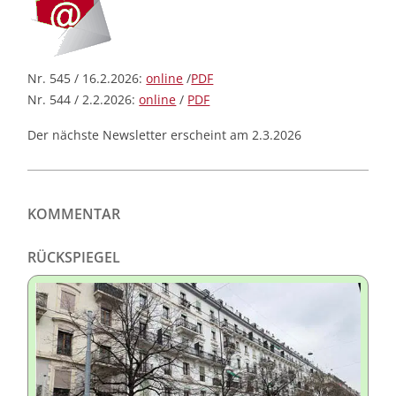
Nr. 545 / 16.2.2026:
online
/
PDF
Nr. 544 / 2.2.2026:
online
/
PDF
Der nächste Newsletter erscheint am 2.3.2026
KOMMENTAR
RÜCKSPIEGEL