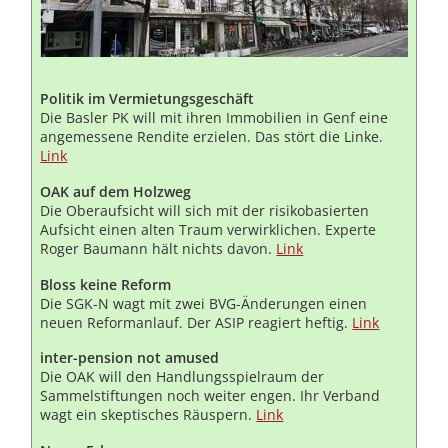
Politik im Vermietungsgeschäft
Die Basler PK will mit ihren Immobilien in Genf eine
angemessene Rendite erzielen. Das stört die Linke.
Link
OAK auf dem Holzweg
Die Oberaufsicht will sich mit der risikobasierten
Aufsicht einen alten Traum verwirklichen. Experte
Roger Baumann hält nichts davon.
Link
Bloss keine Reform
Die SGK-N wagt mit zwei BVG-Änderungen einen
neuen Reformanlauf. Der ASIP reagiert heftig.
Link
inter-pension not amused
Die OAK will den Handlungsspielraum der
Sammelstiftungen noch weiter engen. Ihr Verband
wagt ein skeptisches Räuspern.
Link