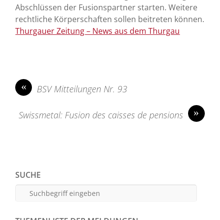
Abschlüssen der Fusionspartner starten. Weitere
rechtliche Körperschaften sollen beitreten können.
Thurgauer Zeitung – News aus dem Thurgau
«
BSV Mitteilungen Nr. 93
»
Swissmetal: Fusion des caisses de pensions
SUCHE