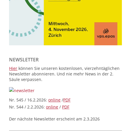
NEWSLETTER
Hier
können Sie unseren kostenlosen, vierzehntäglichen
Newsletter abonnieren. Und nie mehr News in der 2.
Säule verpassen.
Nr. 545 / 16.2.2026:
online
/
PDF
Nr. 544 / 2.2.2026:
online
/
PDF
Der nächste Newsletter erscheint am 2.3.2026