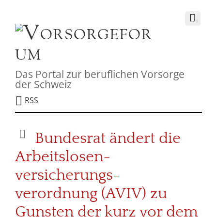
Das Portal zur beruflichen Vorsorge
der Schweiz
RSS
Bundesrat ändert die
Arbeitslosen-
versicherungs-
verordnung (AVIV) zu
Gunsten der kurz vor dem