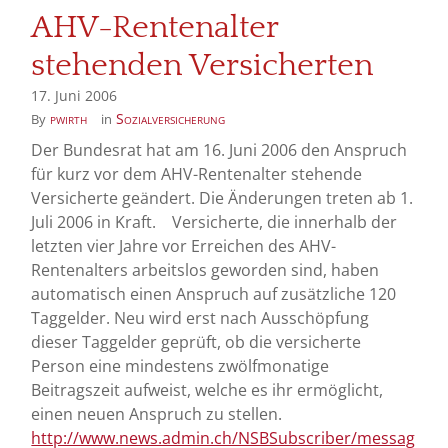
AHV-Rentenalter
stehenden Versicherten
17. Juni 2006
pwirth
Sozialversicherung
By
in
Der Bundesrat hat am 16. Juni 2006 den Anspruch
für kurz vor dem AHV-Rentenalter stehende
Versicherte geändert. Die Änderungen treten ab 1.
Juli 2006 in Kraft. Versicherte, die innerhalb der
letzten vier Jahre vor Erreichen des AHV-
Rentenalters arbeitslos geworden sind, haben
automatisch einen Anspruch auf zusätzliche 120
Taggelder. Neu wird erst nach Ausschöpfung
dieser Taggelder geprüft, ob die versicherte
Person eine mindestens zwölfmonatige
Beitragszeit aufweist, welche es ihr ermöglicht,
einen neuen Anspruch zu stellen.
http://www.news.admin.ch/NSBSubscriber/messag