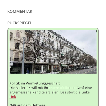
KOMMENTAR
RÜCKSPIEGEL
Politik im Vermietungsgeschäft
Die Basler PK will mit ihren Immobilien in Genf eine
angemessene Rendite erzielen. Das stört die Linke.
Link
OAK auf dem Holzweg