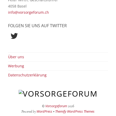
4058 Basel
info@vorsorgeforum.ch
FOLGEN SIE UNS AUF TWITTER
Twitter
Über uns
Werbung
Datenschutzerklärung
Vorsorgeforum
©
2026
WordPress
Themify WordPress Themes
Powered by
•