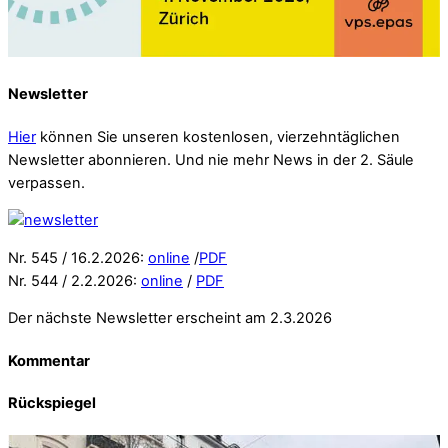
Newsletter
Hier
können Sie unseren kostenlosen, vierzehntäglichen
Newsletter abonnieren. Und nie mehr News in der 2. Säule
verpassen.
Nr. 545 / 16.2.2026:
online
/
PDF
Nr. 544 / 2.2.2026:
online
/
PDF
Der nächste Newsletter erscheint am 2.3.2026
Kommentar
Rückspiegel