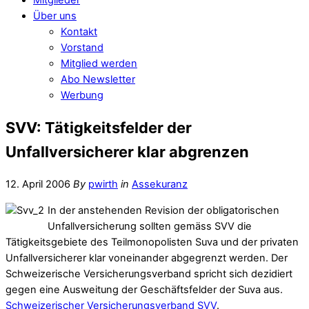
Über uns
Kontakt
Vorstand
Mitglied werden
Abo Newsletter
Werbung
SVV: Tätigkeitsfelder der
Unfallversicherer klar abgrenzen
12. April 2006
By
pwirth
in
Assekuranz
In der anstehenden Revision der obligatorischen
Unfallversicherung sollten gemäss SVV die
Tätigkeitsgebiete des Teilmonopolisten Suva und der privaten
Unfallversicherer klar voneinander abgegrenzt werden. Der
Schweizerische Versicherungsverband spricht sich dezidiert
gegen eine Ausweitung der Geschäftsfelder der Suva aus.
Schweizerischer Versicherungsverband SVV
.