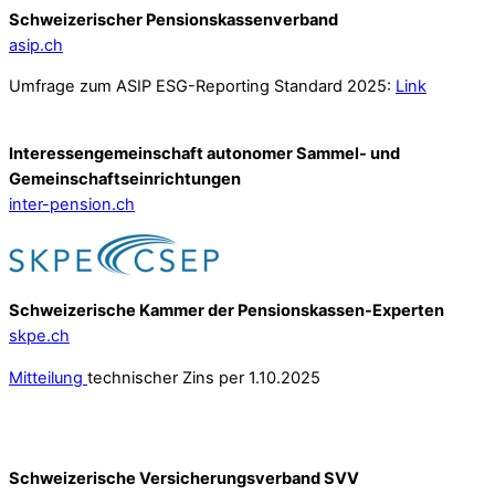
Schweizerischer Pensionskassenverband
asip.ch
Umfrage zum ASIP ESG-Reporting Standard 2025:
Link
Interessengemeinschaft autonomer Sammel- und
Gemeinschafts­einrichtungen
inter-pension.ch
Schweizerische Kammer der Pensionskassen-Experten
skpe.ch
Mitteilung
technischer Zins per 1.10.2025
Schweizerische Versicherungsverband SVV