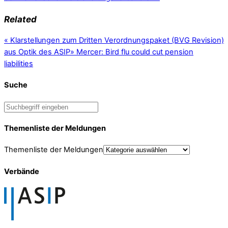
Related
«
Klarstellungen zum Dritten Verordnungspaket (BVG Revision)
aus Optik des ASIP
»
Mercer: Bird flu could cut pension
liabilities
Suche
Themenliste der Meldungen
Themenliste der Meldungen
Verbände