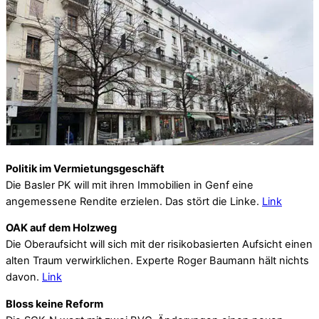
Politik im Vermietungsgeschäft
Die Basler PK will mit ihren Immobilien in Genf eine
angemessene Rendite erzielen. Das stört die Linke.
Link
OAK auf dem Holzweg
Die Oberaufsicht will sich mit der risikobasierten Aufsicht einen
alten Traum verwirklichen. Experte Roger Baumann hält nichts
davon.
Link
Bloss keine Reform